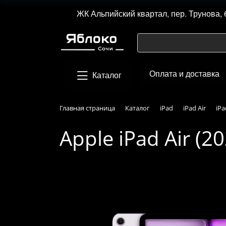
ЖК Альпийский квартал, пер. Трунова, 
Оплата и доставка
Каталог
Главная страница
Каталог
iPad
iPad Air
iPa
Apple iPad Air (