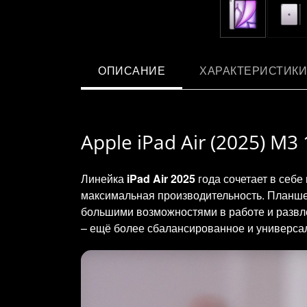
ОПИСАНИЕ
ХАРАКТЕРИСТИКИ
Apple iPad Air (2025) M
Линейка
iPad Air 2025
года сочетает в себе
максимальная производительность. Планше
большими возможностями в работе и развле
– ещё более сбалансированное и универсаль