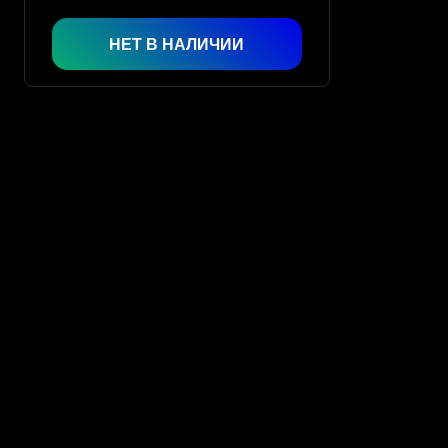
НЕТ В НАЛИЧИИ