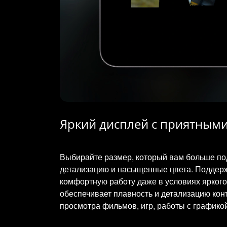
Яркий дисплей с приятным
Выбирайте размер, который вам больше под
детализацию и насыщенные цвета. Поддержк
комфортную работу даже в условиях яркого 
обеспечивает плавность и детализацию ко
просмотра фильмов, игр, работы с графикой