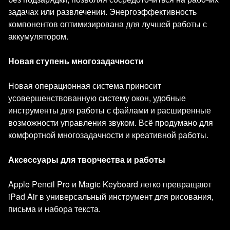
задачах или развлечении. Энергоэффективность
компонентов оптимизирована для лучшей работы с
аккумулятором.
Новая ступень многозадачности
Новая операционная система приносит
усовершенствованную систему окон, удобные
инструменты для работы с файлами и расширенные
возможности управления звуком. Всё продумано для
комфортной многозадачности и креативной работы.
Аксессуары для творчества и работы
Apple Pencil Pro и Magic Keyboard легко превращают
iPad Air в универсальный инструмент для рисования,
письма и набора текста.