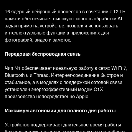
16 ядерный нейронный процессор в сочетании с 12 ГБ
памяти обеспечивает высокую скорость обработки AI
задач прямо на устройстве, позволяя использовать
интеллектуальные функции в приложениях для
фотографий, видео и заметок.
Передовая беспроводная связь
Чип N1 обеспечивает идеальную работу в сетях Wi Fi 7,
Bluetooth 6 и Thread. Интернет-соединение быстрое и
стабильное, а в моделях с поддержкой сотовой связи
установлен энергоэффективный модем C1X
производства непосредственно Apple.
Максимум автономии для полного дня работы
Устройство поддерживает длительное время работы
без подзарядки, позволяя сосредоточиться на рабочих