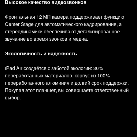
Высокое качество видеозвонков
Фронтальная 12 МП камера поддерживает функцию
Center Stage для автоматического кадрирования, а
стереодинамики обеспечивают детализированное
звучание во время звонков и медиа.
Экологичность и надежность
iPad Air создаётся с заботой экологии: 30%
переработанных материалов, корпус из 100%
переработанного алюминия и долгий срок поддержки.
Покупая этот планшет, вы совершаете ответственный
выбор.