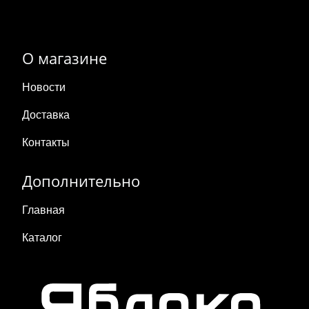
О магазине
Новости
Доставка
Контакты
Дополнительно
Главная
Каталог