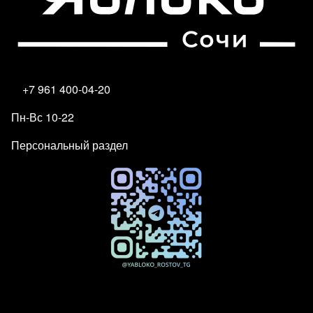
+7 961 400-04-20
Пн-Вс 10-22
Персональный раздел