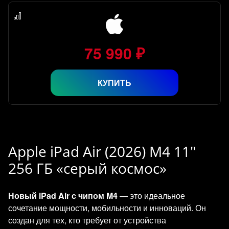
75 990 ₽
КУПИТЬ
Apple iPad Air (2026) M4 11"
256 ГБ «серый космос»
Новый iPad Air с чипом M4
— это идеальное
сочетание мощности, мобильности и инноваций. Он
создан для тех, кто требует от устройства