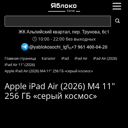
ЖК Альпийский квартал, пер. Трунова, 6с1
10:00 - 22:00 без выходных
@yablokosochi_tg
+7 961 400-04-20
Главная страница
Каталог
iPad
iPad Air
iPad Air (2026)
iPad Air 11" (2026)
Apple iPad Air (2026) M4 11" 256 ГБ «серый космос»
Apple iPad Air (2026) M4 11"
256 ГБ «серый космос»