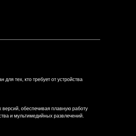
 для тех, кто требует от устройства
х версий, обеспечивая плавную работу
ства и мультимедийных развлечений.