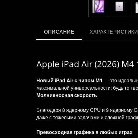
ОПИСАНИЕ
ХАРАКТЕРИСТИКИ
Apple iPad Air (2026) M
Новый iPad Air с чипом M4
— это идеально
максимальной универсальности: будь то тво
Молниеносная скорость
Благодаря 8 ядерному CPU и 9 ядерному GP
даже с тяжелыми задачами и сложной граф
Превосходная графика в любых играх