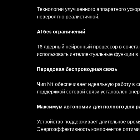
Технологии улучшенного аппаратного ускоре
невероятно реалистичной.
AI без ограничений
16 ядерный нейронный процессор в сочетан
использовать интеллектуальные функции в 
Передовая беспроводная связь
Чип N1 обеспечивает идеальную работу в сет
поддержкой сотовой связи установлен эне
Максимум автономии для полного дня 
Устройство поддерживает длительное время
Энергоэффективность компонентов оптимиз