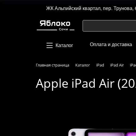
ЖК Альпийский квартал, пер. Трунова, 
Оплата и доставка
Каталог
Главная страница
Каталог
iPad
iPad Air
iPa
Apple iPad Air (