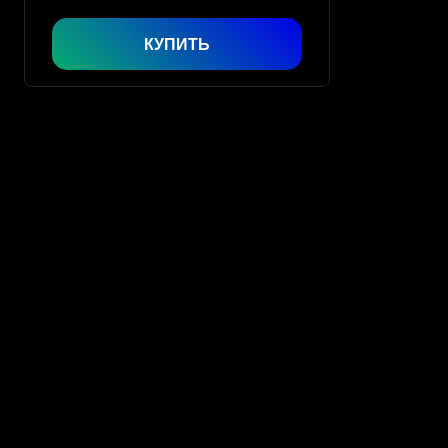
КУПИТЬ