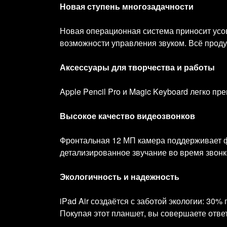
Новая ступень многозадачности
Новая операционная система приносит усо
возможности управления звуком. Всё прод
Аксессуары для творчества и работы
Apple Pencil Pro и Magic Keyboard легко п
Высокое качество видеозвонков
Фронтальная 12 МП камера поддерживает ф
детализированное звучание во время звонк
Экологичность и надежность
iPad Air создаётся с заботой экологии: 30
Покупая этот планшет, вы совершаете отве