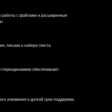
я работы с файлами и расширенные
ы.
ия, письма и набора текста.
а стереодинамики обеспечивают
ного алюминия и долгий срок поддержки.