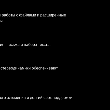
я работы с файлами и расширенные
ы.
ия, письма и набора текста.
а стереодинамики обеспечивают
ного алюминия и долгий срок поддержки.