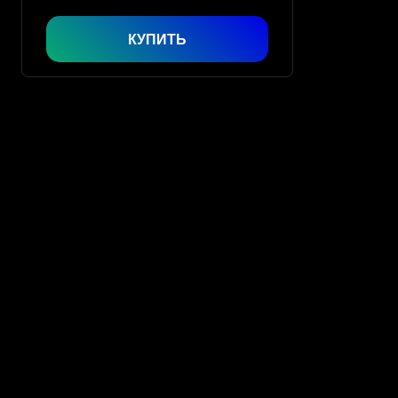
КУПИТЬ