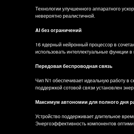
Технологии улучшенного аппаратного ускоре
невероятно реалистичной.
AI без ограничений
16 ядерный нейронный процессор в сочетан
использовать интеллектуальные функции в 
Передовая беспроводная связь
Чип N1 обеспечивает идеальную работу в сет
поддержкой сотовой связи установлен эне
Максимум автономии для полного дня 
Устройство поддерживает длительное время
Энергоэффективность компонентов оптимиз