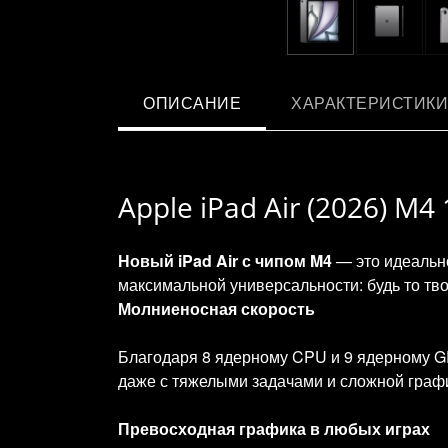
ОПИСАНИЕ
ХАРАКТЕРИСТИКИ
Apple iPad Air (2026) M4
Новый iPad Air с чипом M4
— это идеально
максимальной универсальности: будь то тво
Молниеносная скорость
Благодаря 8 ядерному CPU и 9 ядерному GP
даже с тяжелыми задачами и сложной граф
Превосходная графика в любых играх