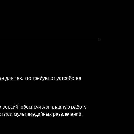
 для тех, кто требует от устройства
х версий, обеспечивая плавную работу
ства и мультимедийных развлечений.