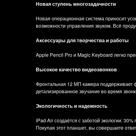
Новая ступень многозадачности
Новая операционная система приносит усо
возможности управления звуком. Всё прод
Аксессуары для творчества и работы
Apple Pencil Pro и Magic Keyboard легко п
Высокое качество видеозвонков
Фронтальная 12 МП камера поддерживает ф
детализированное звучание во время звонк
Экологичность и надежность
iPad Air создаётся с заботой экологии: 30
Покупая этот планшет, вы совершаете отве