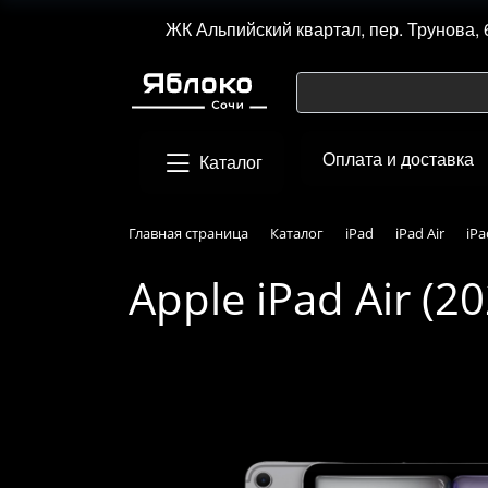
ЖК Альпийский квартал, пер. Трунова, 
Оплата и доставка
Каталог
Главная страница
Каталог
iPad
iPad Air
iPa
Apple iPad Air (