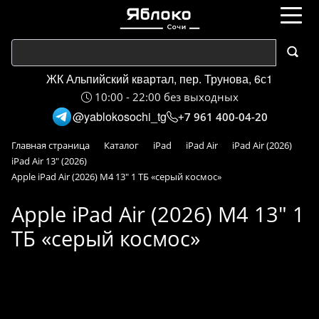
ЖК Альпийский квартал, пер. Трунова, 6с1
10:00 - 22:00 без выходных
@yablokosochi_tg
+7 961 400-04-20
Главная страница
Каталог
iPad
iPad Air
iPad Air (2026)
iPad Air 13" (2026)
Apple iPad Air (2026) M4 13" 1 ТБ «серый космос»
Apple iPad Air (2026) M4 13" 1
ТБ «серый космос»