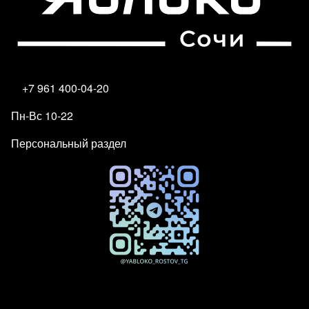
+7 961 400-04-20
Пн-Вс 10-22
Персональный раздел