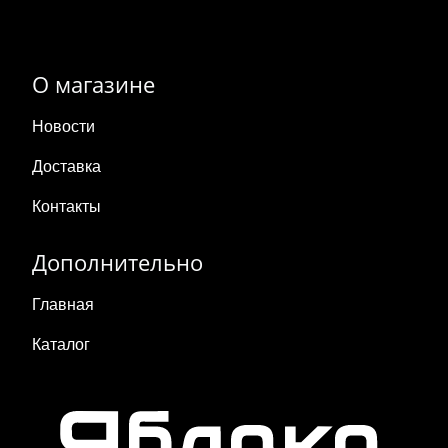
О магазине
Новости
Доставка
Контакты
Дополнительно
Главная
Каталог