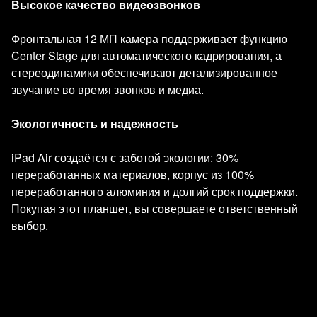
Высокое качество видеозвонков
Фронтальная 12 МП камера поддерживает функцию
Center Stage для автоматического кадрирования, а
стереодинамики обеспечивают детализированное
звучание во время звонков и медиа.
Экологичность и надежность
iPad Air создаётся с заботой экологии: 30%
переработанных материалов, корпус из 100%
переработанного алюминия и долгий срок поддержки.
Покупая этот планшет, вы совершаете ответственный
выбор.