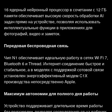
16 ядерный нейронный процессор в сочетании с 12 ГБ
памяти обеспечивает высокую скорость обработки AI
задач прямо на устройстве, позволяя использовать
интеллектуальные функции в приложениях для
фотографий, видео и заметок.
Передовая беспроводная связь
Чип N1 обеспечивает идеальную работу в сетях Wi Fi 7,
Bluetooth 6 и Thread. Интернет-соединение быстрое и
стабильное, а в моделях с поддержкой сотовой связи
установлен энергоэффективный модем C1X
производства непосредственно Apple.
Максимум автономии для полного дня работы
Устройство поддерживает длительное время работы
без подзарядки, позволяя сосредоточиться на рабочих