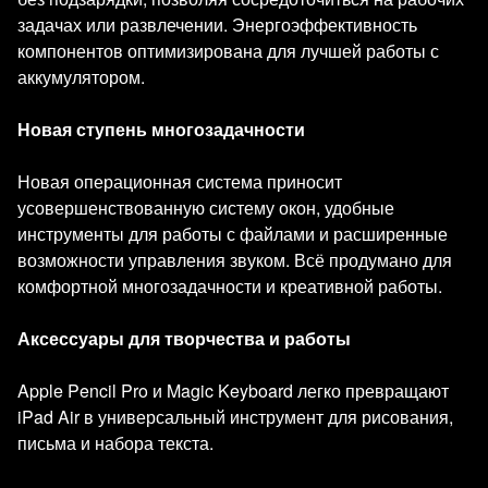
задачах или развлечении. Энергоэффективность
компонентов оптимизирована для лучшей работы с
аккумулятором.
Новая ступень многозадачности
Новая операционная система приносит
усовершенствованную систему окон, удобные
инструменты для работы с файлами и расширенные
возможности управления звуком. Всё продумано для
комфортной многозадачности и креативной работы.
Аксессуары для творчества и работы
Apple Pencil Pro и Magic Keyboard легко превращают
iPad Air в универсальный инструмент для рисования,
письма и набора текста.