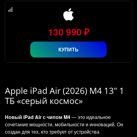
130 990 ₽
КУПИТЬ
Apple iPad Air (2026) M4 13" 1
ТБ «серый космос»
Новый iPad Air с чипом M4
— это идеальное
сочетание мощности, мобильности и инноваций. Он
создан для тех, кто требует от устройства