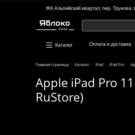
ЖК Альпийский квартал, пер. Трунова, 
Оплата и доставка
Каталог
Главная страница
Каталог
iPad
iPad Pro
Ap
Apple iPad Pro 11
RuStore)