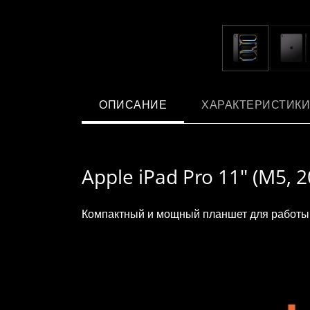
ОПИСАНИЕ
ХАРАКТЕРИСТИКИ
Apple iPad Pro 11" (M5, 2
Компактный и мощный планшет для работы, 