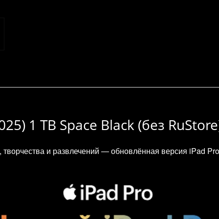
025) 1 TB Space Black (без RuStore
творчества и развлечений — обновлённая версия iPad Pro 