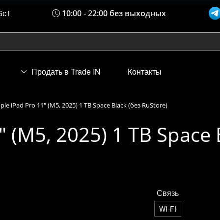
6с1
10:00 - 22:00 без выходных
Продать в Trade IN
Контакты
ple iPad Pro 11" (M5, 2025) 1 TB Space Black (без RuStore)
" (M5, 2025) 1 TB Space 
Связь
WI-FI