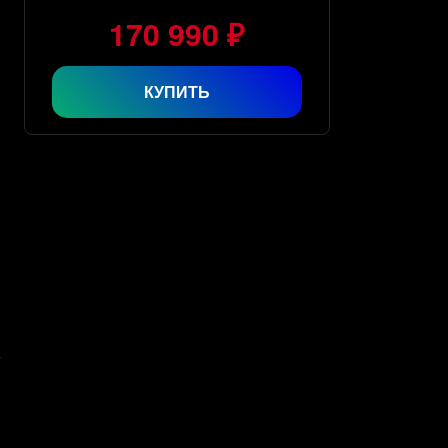
170 990 ₽
КУПИТЬ