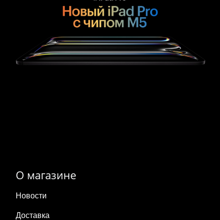
О магазине
Новости
Доставка