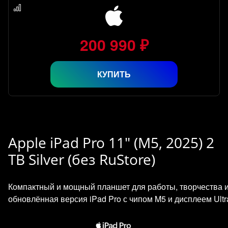
200 990 ₽
КУПИТЬ
Apple iPad Pro 11" (M5, 2025) 2
TB Silver (без RuStore)
Компактный и мощный планшет для работы, творчества 
обновлённая версия iPad Pro с чипом M5 и дисплеем Ultr