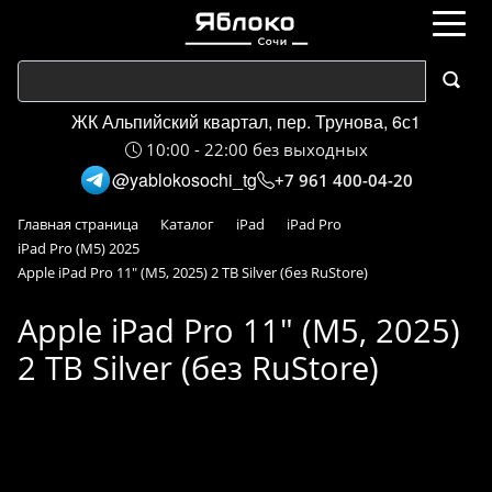
ЖК Альпийский квартал, пер. Трунова, 6с1
10:00 - 22:00 без выходных
@yablokosochi_tg
+7 961 400-04-20
Главная страница
Каталог
iPad
iPad Pro
iPad Pro (M5) 2025
Apple iPad Pro 11" (M5, 2025) 2 TB Silver (без RuStore)
Apple iPad Pro 11" (M5, 2025)
2 TB Silver (без RuStore)