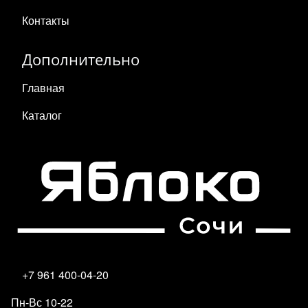
Контакты
Дополнительно
Главная
Каталог
+7 961 400-04-20
Пн-Вс 10-22