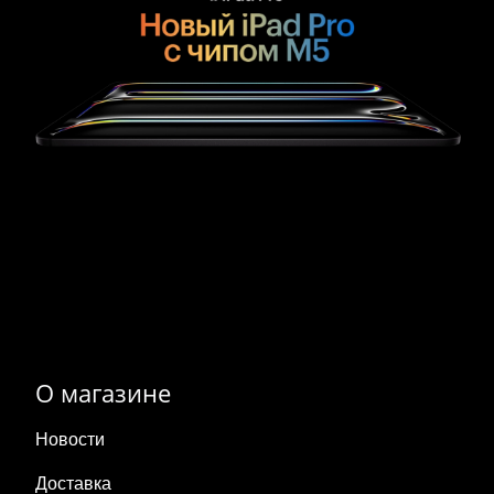
О магазине
Новости
Доставка