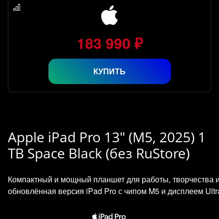
183 990 ₽
КУПИТЬ
Apple iPad Pro 13" (M5, 2025) 1
TB Space Black (без RuStore)
Компактный и мощный планшет для работы, творчества 
обновлённая версия iPad Pro с чипом M5 и дисплеем Ultr