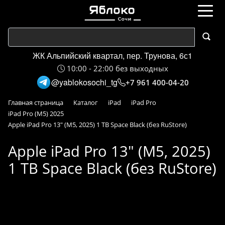
ЖК Альпийский квартал, пер. Трунова, 6с1
10:00 - 22:00 без выходных
@yablokosochi_tg
+7 961 400-04-20
Главная страница
Каталог
iPad
iPad Pro
iPad Pro (M5) 2025
Apple iPad Pro 13" (M5, 2025) 1 TB Space Black (без RuStore)
Apple iPad Pro 13" (M5, 2025)
1 TB Space Black (без RuStore)