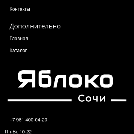
Контакты
Дополнительно
Главная
Каталог
+7 961 400-04-20
Пн-Вс 10-22