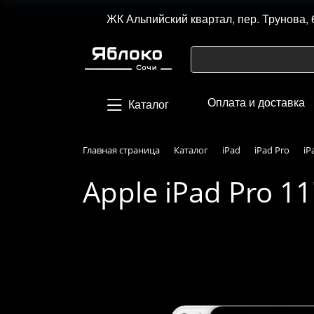
ЖК Альпийский квартал, пер. Трунова, 
Оплата и доставка
Каталог
Главная страница
Каталог
iPad
iPad Pro
iP
Apple iPad Pro 11