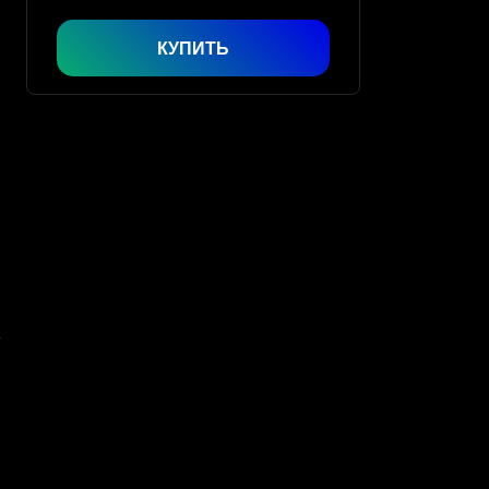
КУПИТЬ