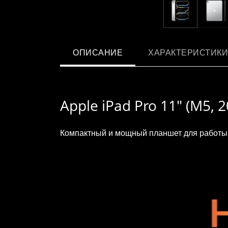
ОПИСАНИЕ
ХАРАКТЕРИСТИКИ
Apple iPad Pro 11" (M5, 2
Компактный и мощный планшет для работы, 