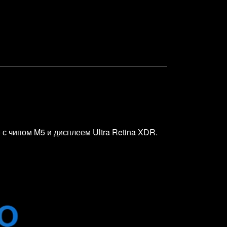
с чипом M5 и дисплеем Ultra Retina XDR.