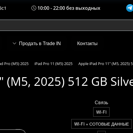
6с1
10:00 - 22:00 без выходных
Продать в Trade IN
Контакты
ad Pro (M5) 2025
iPad Pro 11 (M5) 2025
Apple iPad Pro 11" (M5, 2025) 5
" (M5, 2025) 512 GB Silv
Связь
WI-FI
WI-FI + СОТОВЫЕ ДАННЫЕ