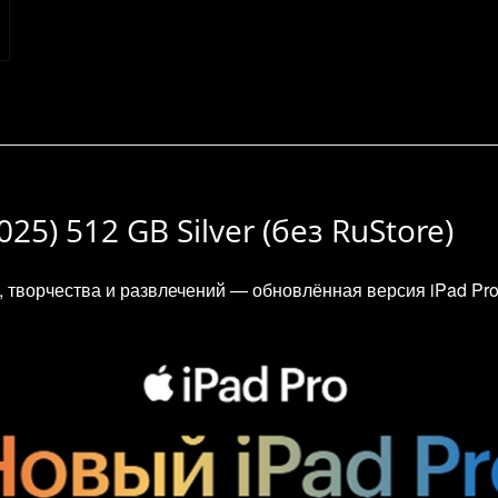
025) 512 GB Silver (без RuStore)
творчества и развлечений — обновлённая версия iPad Pro 