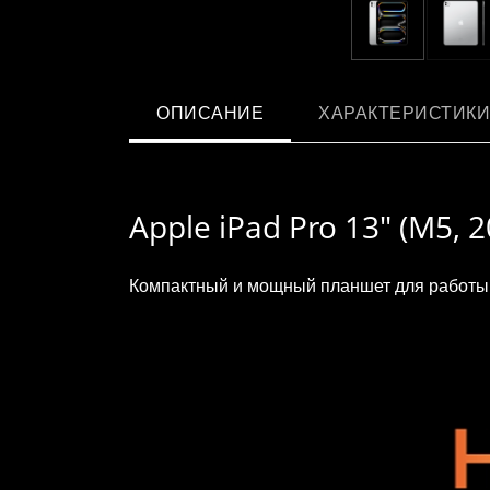
ОПИСАНИЕ
ХАРАКТЕРИСТИКИ
Apple iPad Pro 13" (M5, 2
Компактный и мощный планшет для работы, 