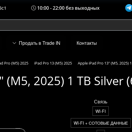
6с1
10:00 - 22:00 без выходных
Продать в Trade IN
Контакты
ad Pro (M5) 2025
iPad Pro 13 (M5) 2025
Apple iPad Pro 13" (M5, 2025) 1
 (M5, 2025) 1 TB Silver 
Связь
WI-FI
WI-FI + СОТОВЫЕ ДАННЫЕ