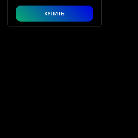
КУПИТЬ