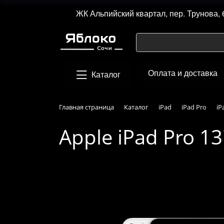
ЖК Альпийский квартал, пер. Трунова, 
Оплата и доставка
Каталог
Главная страница
Каталог
iPad
iPad Pro
iP
Apple iPad Pro 13"