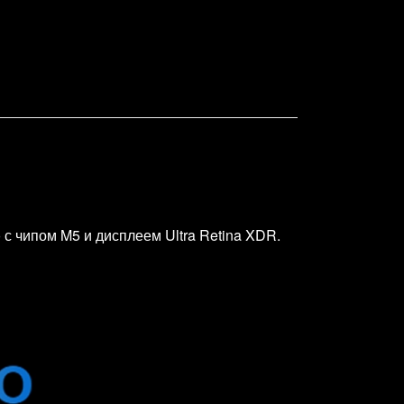
с чипом M5 и дисплеем Ultra Retina XDR.