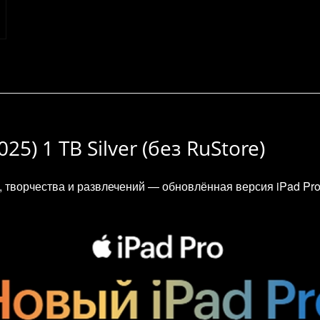
025) 1 TB Silver (без RuStore)
творчества и развлечений — обновлённая версия iPad Pro 