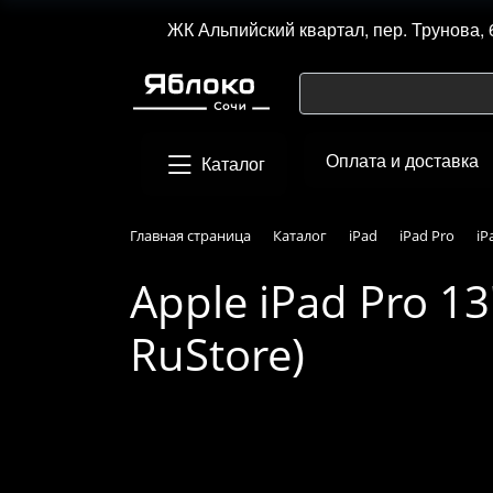
ЖК Альпийский квартал, пер. Трунова, 
Оплата и доставка
Каталог
Главная страница
Каталог
iPad
iPad Pro
iP
Apple iPad Pro 13
RuStore)