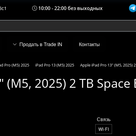
6с1
10:00 - 22:00 без выходных
Продать в Trade IN
Контакты
ad Pro (M5) 2025
iPad Pro 13 (M5) 2025
Apple iPad Pro 13" (M5, 2025) 2
" (M5, 2025) 2 TB Space 
Связь
WI-FI