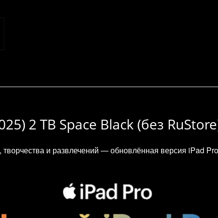
025) 2 TB Space Black (без RuStore
творчества и развлечений — обновлённая версия iPad Pro 