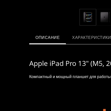
ОПИСАНИЕ
ХАРАКТЕРИСТИКИ
Apple iPad Pro 13" (M5, 2
Компактный и мощный планшет для работы, 