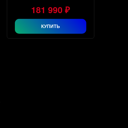
181 990 ₽
КУПИТЬ