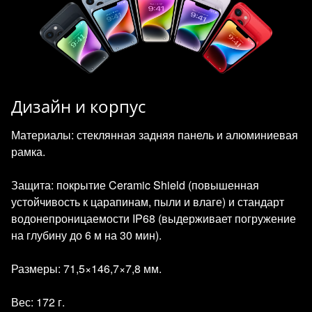
Дизайн и корпус
Материалы: стеклянная задняя панель и алюминиевая
рамка.
Защита: покрытие Ceramic Shield (повышенная
устойчивость к царапинам, пыли и влаге) и стандарт
водонепроницаемости IP68 (выдерживает погружение
на глубину до 6 м на 30 мин).
Размеры: 71,5×146,7×7,8 мм.
Вес: 172 г.