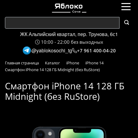
ЖК Альпийский квартал, пер. Трунова, 6с1
10:00 - 22:00 без выходных
@yablokosochi_tg
+7 961 400-04-20
Главная страница
Каталог
iPhone
iPhone 14
Смартфон iPhone 14 128 ГБ Midnight (без RuStore)
Смартфон iPhone 14 128 ГБ
Midnight (без RuStore)