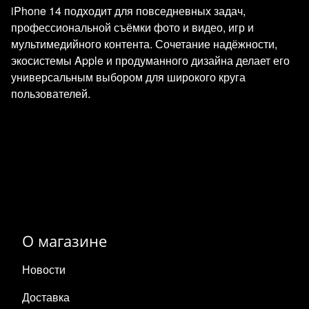
iPhone 14 подходит для повседневных задач,
профессиональной съёмки фото и видео, игр и
мультимедийного контента. Сочетание надёжности,
экосистемы Apple и продуманного дизайна делает его
универсальным выбором для широкого круга
пользователей.
О магазине
Новости
Доставка