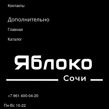
Контакты
Дополнительно
Главная
Каталог
+7 961 400-04-20
Пн-Вс 10-22