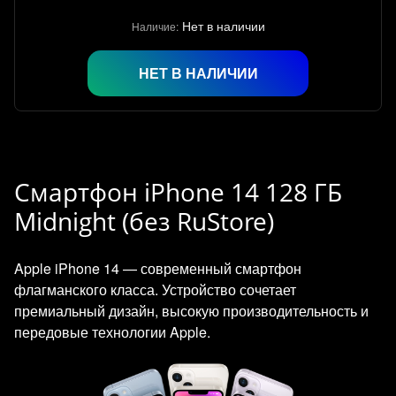
Нет в наличии
Наличие:
НЕТ В НАЛИЧИИ
Смартфон iPhone 14 128 ГБ
Midnight (без RuStore)
Apple iPhone 14 — современный смартфон
флагманского класса. Устройство сочетает
премиальный дизайн, высокую производительность и
передовые технологии Apple.