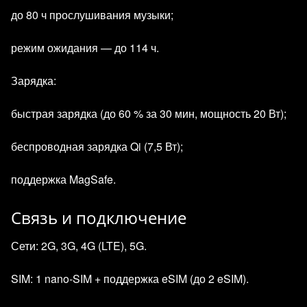
до 80 ч прослушивания музыки;
режим ожидания — до 114 ч.
Зарядка:
быстрая зарядка (до 60 % за 30 мин, мощность 20 Вт);
беспроводная зарядка Qi (7,5 Вт);
поддержка MagSafe.
Связь и подключение
Сети: 2G, 3G, 4G (LTE), 5G.
SIM: 1 nano‑SIM + поддержка eSIM (до 2 eSIM).