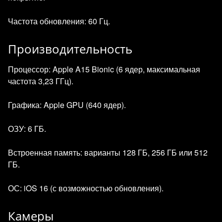
Частота обновления: 60 Гц.
Производительность
Процессор: Apple A15 Bionic (6 ядер, максимальная
частота 3,23 ГГц).
Графика: Apple GPU (640 ядер).
ОЗУ: 6 ГБ.
Встроенная память: варианты 128 ГБ, 256 ГБ или 512
ГБ.
ОС: iOS 16 (с возможностью обновления).
Камеры