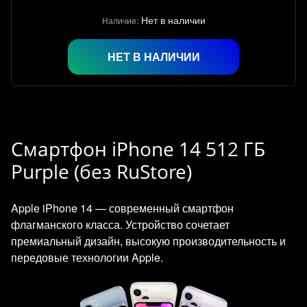
Нет в наличии
Наличие:
НЕТ В НАЛИЧИИ
Смартфон iPhone 14 512 ГБ
Purple (без RuStore)
Apple iPhone 14 — современный смартфон
флагманского класса. Устройство сочетает
премиальный дизайн, высокую производительность и
передовые технологии Apple.