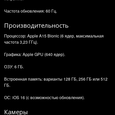
Частота обновления: 60 Гц.
Производительность
Процессор: Apple A15 Bionic (6 ядер, максимальная
частота 3,23 ГГц).
Графика: Apple GPU (640 ядер).
ОЗУ: 6 ГБ.
Встроенная память: варианты 128 ГБ, 256 ГБ или 512
ГБ.
ОС: iOS 16 (с возможностью обновления).
Камеры