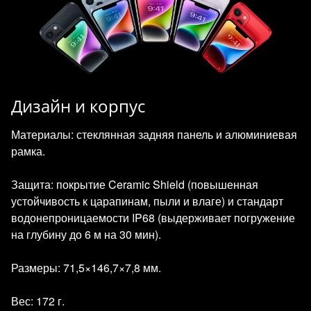
Дизайн и корпус
Материалы: стеклянная задняя панель и алюминиевая
рамка.
Защита: покрытие Ceramic Shield (повышенная
устойчивость к царапинам, пыли и влаге) и стандарт
водонепроницаемости IP68 (выдерживает погружение
на глубину до 6 м на 30 мин).
Размеры: 71,5×146,7×7,8 мм.
Вес: 172 г.