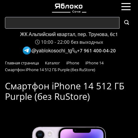
ЖК Альпийский квартал, пер. Трунова, 6с1
10:00 - 22:00 без выходных
@yablokosochi_tg
+7 961 400-04-20
Главная страница
Каталог
iPhone
iPhone 14
Смартфон iPhone 14 512 ГБ Purple (без RuStore)
Смартфон iPhone 14 512 ГБ
Purple (без RuStore)