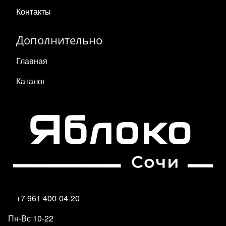
Контакты
Дополнительно
Главная
Каталог
+7 961 400-04-20
Пн-Вс 10-22