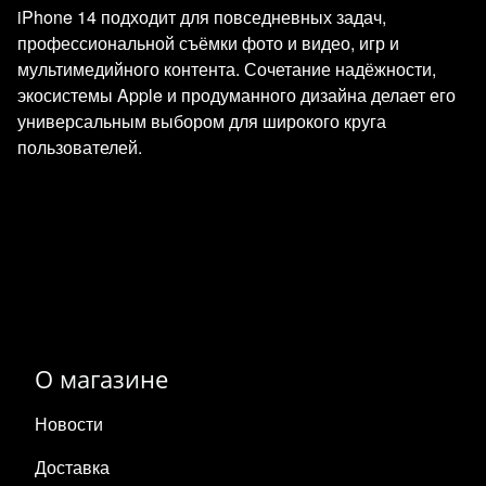
iPhone 14 подходит для повседневных задач,
профессиональной съёмки фото и видео, игр и
мультимедийного контента. Сочетание надёжности,
экосистемы Apple и продуманного дизайна делает его
универсальным выбором для широкого круга
пользователей.
О магазине
Новости
Доставка