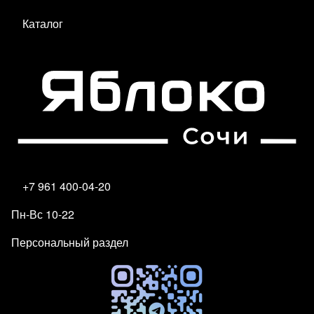
Каталог
+7 961 400-04-20
Пн-Вс 10-22
Персональный раздел