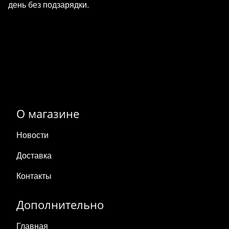
день без подзарядки.
О магазине
Новости
Доставка
Контакты
Дополнительно
Главная