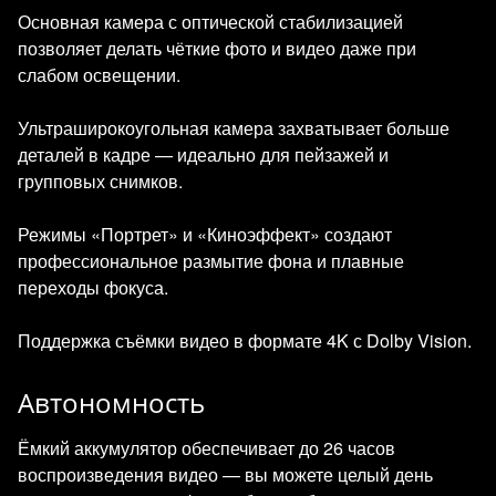
Основная камера с оптической стабилизацией
позволяет делать чёткие фото и видео даже при
слабом освещении.
Ультраширокоугольная камера захватывает больше
деталей в кадре — идеально для пейзажей и
групповых снимков.
Режимы «Портрет» и «Киноэффект» создают
профессиональное размытие фона и плавные
переходы фокуса.
Поддержка съёмки видео в формате 4K с Dolby Vision.
Автономность
Ёмкий аккумулятор обеспечивает до 26 часов
воспроизведения видео — вы можете целый день