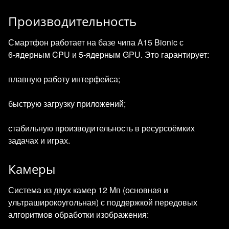
Производительность
Смартфон работает на базе чипа A15 Bionic с
6‑ядерным CPU и 5‑ядерным GPU. Это гарантирует:
плавную работу интерфейса;
быструю загрузку приложений;
стабильную производительность в ресурсоёмких
задачах и играх.
Камеры
Система из двух камер 12 Мп (основная и
ультраширокоугольная) с поддержкой передовых
алгоритмов обработки изображения: