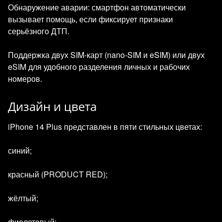
Обнаружение аварии: смартфон автоматически
вызывает помощь, если фиксирует признаки
серьёзного ДТП.
Поддержка двух SIM‑карт (nano‑SIM и eSIM) или двух
eSIM для удобного разделения личных и рабочих
номеров.
Дизайн и цвета
iPhone 14 Plus представлен в пяти стильных цветах:
синий;
красный (PRODUCT RED);
жёлтый;
фиолетовый;