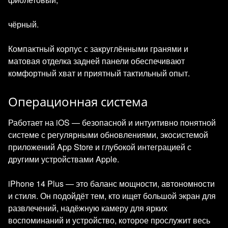
чёрный.
Компактный корпус с закруглёнными гранями и
матовая отделка задней панели обеспечивают
комфортный хват и приятный тактильный опыт.
Операционная система
Работает на iOS — безопасной и интуитивно понятной
системе с регулярными обновлениями, экосистемой
приложений App Store и глубокой интеграцией с
другими устройствами Apple.
iPhone 14 Plus — это баланс мощности, автономности
и стиля. Он подойдёт тем, кто ищет большой экран для
развлечений, надёжную камеру для ярких
воспоминаний и устройство, которое прослужит весь