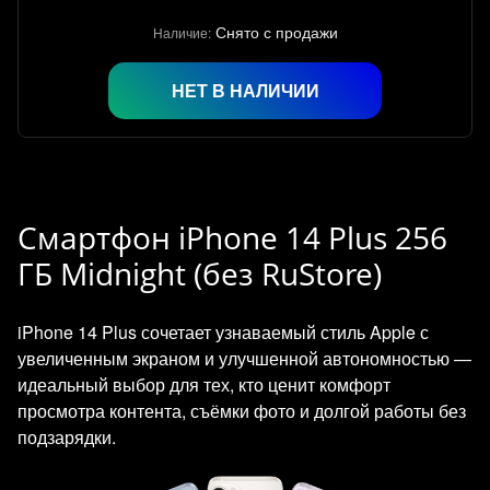
Снято с продажи
Наличие:
НЕТ В НАЛИЧИИ
Смартфон iPhone 14 Plus 256
ГБ Midnight (без RuStore)
iPhone 14 Plus сочетает узнаваемый стиль Apple с
увеличенным экраном и улучшенной автономностью —
идеальный выбор для тех, кто ценит комфорт
просмотра контента, съёмки фото и долгой работы без
подзарядки.