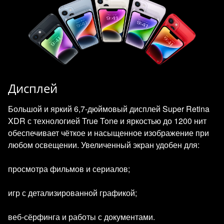
Дисплей
Большой и яркий 6,7‑дюймовый дисплей Super Retina
XDR с технологией True Tone и яркостью до 1200 нит
обеспечивает чёткое и насыщенное изображение при
любом освещении. Увеличенный экран удобен для:
просмотра фильмов и сериалов;
игр с детализированной графикой;
веб‑сёрфинга и работы с документами.