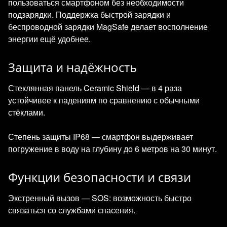
пользоваться смартфоном без необходимости
подзарядки. Поддержка быстрой зарядки и
беспроводной зарядки MagSafe делает восполнение
энергии ещё удобнее.
Защита и надёжность
Стеклянная панель Ceramic Shield — в 4 раза
устойчивее к падениям по сравнению с обычными
стёклами.
Степень защиты IP68 — смартфон выдерживает
погружение в воду на глубину до 6 метров на 30 минут.
Функции безопасности и связи
Экстренный вызов — SOS: возможность быстро
связаться со службами спасения.