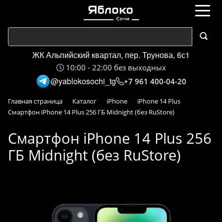
ЖК Альпийский квартал, пер. Трунова, 6с1
10:00 - 22:00 без выходных
@yablokosochi_tg
+7 961 400-04-20
Главная страница
Каталог
iPhone
iPhone 14 Plus
Смартфон iPhone 14 Plus 256 ГБ Midnight (без RuStore)
Смартфон iPhone 14 Plus 256
ГБ Midnight (без RuStore)