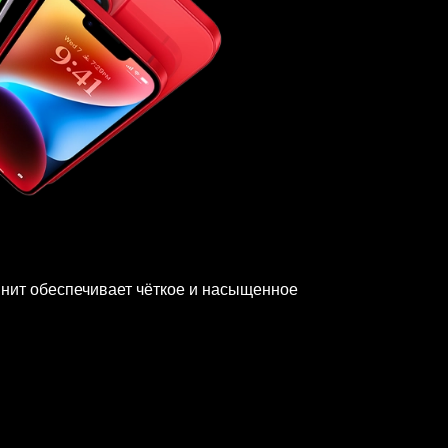
 нит обеспечивает чёткое и насыщенное