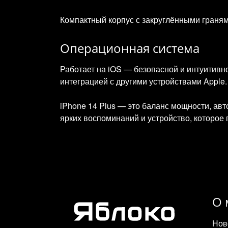
Компактный корпус с закруглёнными граням
Операционная система
Работает на iOS — безопасной и интуитивн
интеграцией с другими устройствами Apple.
iPhone 14 Plus — это баланс мощности, авт
ярких воспоминаний и устройство, которое 
О 
Нов