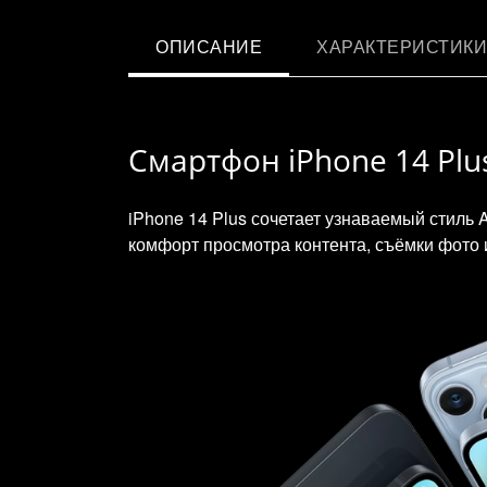
ОПИСАНИЕ
ХАРАКТЕРИСТИКИ
Смартфон iPhone 14 Plus 
iPhone 14 Plus сочетает узнаваемый стиль
комфорт просмотра контента, съёмки фото 