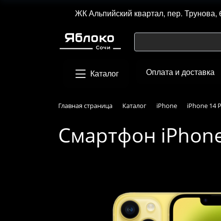
ЖК Альпийский квартал, пер. Трунова, 
Оплата и доставка
Каталог
Главная страница
Каталог
iPhone
iPhone 14 P
Смартфон iPhone 