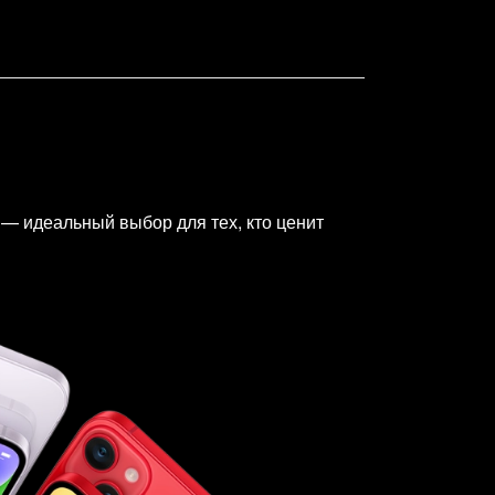
 — идеальный выбор для тех, кто ценит