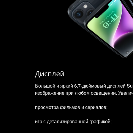
Дисплей
Большой и яркий 6,7‑дюймовый дисплей Sup
изображение при любом освещении. Увелич
просмотра фильмов и сериалов;
игр с детализированной графикой;