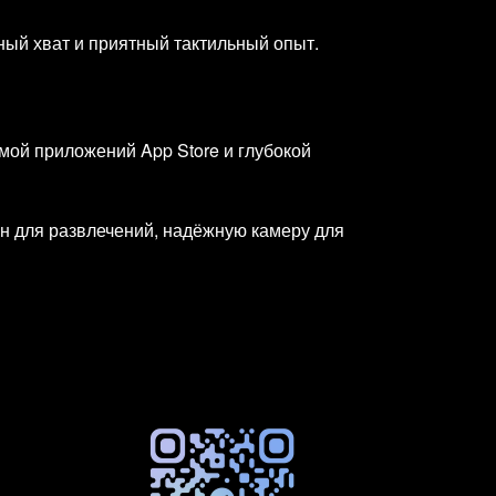
ный хват и приятный тактильный опыт.
мой приложений App Store и глубокой
ан для развлечений, надёжную камеру для