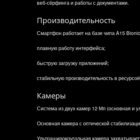
веб‑сёрфинга и работы с документами.
Производительность
Смартфон работает на базе чипа A15 Bioni
плавную работу интерфейса;
быструю загрузку приложений;
стабильную производительность в ресурсоём
Камеры
Система из двух камер 12 Мп (основная и 
Основная камера с оптической стабилизаци
Ультраширокоугольная камера захватывает 