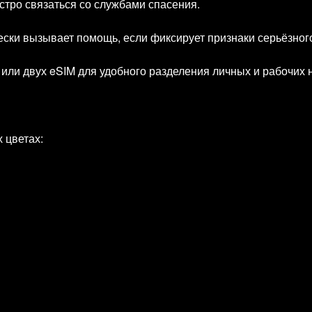
тро связаться со службами спасения.
ски вызывает помощь, если фиксирует признаки серьёзног
 или двух eSIM для удобного разделения личных и рабочих 
 цветах: