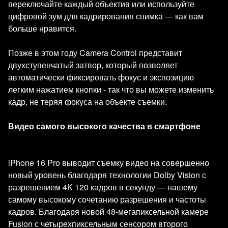
переключайте каждый объектив или используйте
цифровой зум для кадрирования снимка — как вам
больше нравится.
Позже в этом году Camera Control представит
двухступенчатый затвор, который позволяет
автоматически фиксировать фокус и экспозицию
легким нажатием кнопки - так что вы можете изменить
кадр, не теряя фокуса на объекте съемки.
Видео самого высокого качества в смартфоне
iPhone 16 Pro выводит съемку видео на совершенно
новый уровень благодаря технологии Dolby Vision с
разрешением 4K 120 кадров в секунду — нашему
самому высокому сочетанию разрешения и частоты
кадров. Благодаря новой 48-мегапиксельной камере
Fusion с четырехпиксельным сенсором второго