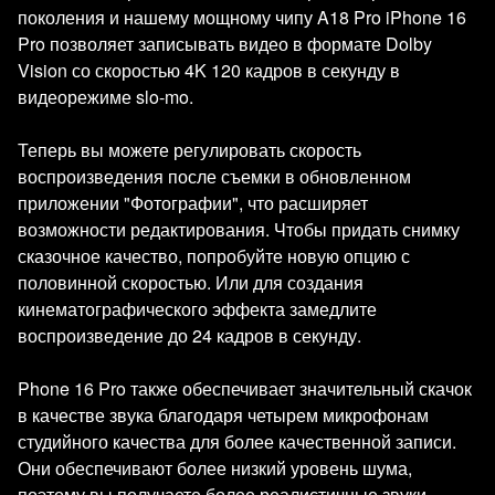
поколения и нашему мощному чипу A18 Pro iPhone 16
Pro позволяет записывать видео в формате Dolby
Vision со скоростью 4K 120 кадров в секунду в
видеорежиме slo-mo.
Теперь вы можете регулировать скорость
воспроизведения после съемки в обновленном
приложении "Фотографии", что расширяет
возможности редактирования. Чтобы придать снимку
сказочное качество, попробуйте новую опцию с
половинной скоростью. Или для создания
кинематографического эффекта замедлите
воспроизведение до 24 кадров в секунду.
Phone 16 Pro также обеспечивает значительный скачок
в качестве звука благодаря четырем микрофонам
студийного качества для более качественной записи.
Они обеспечивают более низкий уровень шума,
поэтому вы получаете более реалистичные звуки.