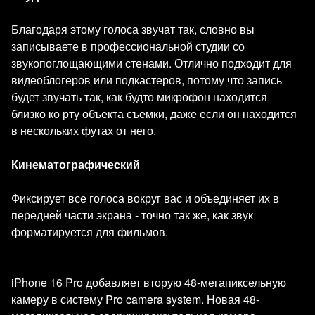
Благодаря этому голоса звучат так, словно вы
записываете в профессиональной студии со
звукопоглощающими стенами. Отлично подходит для
видеоблогеров или подкастеров, потому что запись
будет звучать так, как будто микрофон находится
близко ко рту объекта съемки, даже если он находится
в нескольких футах от него.
Кинематографический
Фиксирует все голоса вокруг вас и объединяет их в
передней части экрана - точно так же, как звук
форматируется для фильмов.
iPhone 16 Pro добавляет вторую 48-мегапиксельную
камеру в систему Pro camera system. Новая 48-