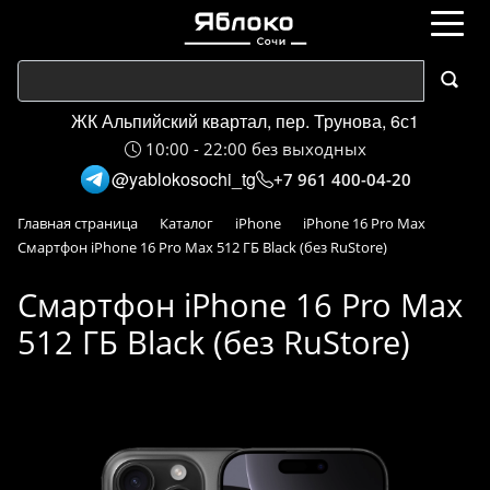
ЖК Альпийский квартал, пер. Трунова, 6с1
10:00 - 22:00 без выходных
@yablokosochi_tg
+7 961 400-04-20
Главная страница
Каталог
iPhone
iPhone 16 Pro Max
Смартфон iPhone 16 Pro Max 512 ГБ Black (без RuStore)
Смартфон iPhone 16 Pro Max
512 ГБ Black (без RuStore)