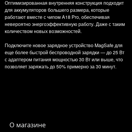
Оптимизированная внутренняя конструкция подходит
для аккумуляторов большего размера, которые
работают вместе с чипом A18 Pro, обеспечивая
невероятно энергоэффективную работу. Даже с таким
количеством новых возможностей.
Подключите новое зарядное устройство MagSafe для
еще более быстрой беспроводной зарядки — до 25 Вт
с адаптером питания мощностью 30 Вт или выше, что
позволяет заряжать до 50% примерно за 30 минут.
О магазине