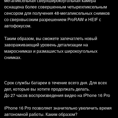
мегапиксельная сверхширокоугольная камера
оснащена более совершенным четырехпиксельным
сенсором для получения 48-мегапиксельных снимков
со сверхвысоким разрешением ProRAW и HEIF с
автофокусом.
Таким образом, вы сможете запечатлеть новый
завораживающий уровень детализации на
макроснимках и размашистых широкоугольных
снимках.
Срок службы батареи в течение всего дня. Для всех
дел, которые вы хотите продолжать делать.
До 27 часов воспроизведения видео на iPhone 16 Pro
iPhone 16 Pro позволяет значительно увеличить время
автономной работы. Каким образом?