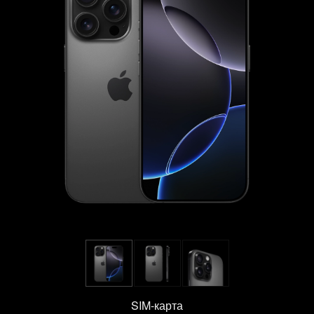
SIM-карта