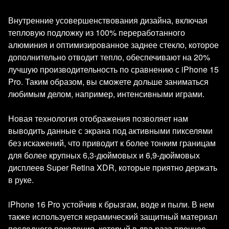
Внутренние усовершенствования дизайна, включая
тепловую подложку из 100% переработанного
алюминия и оптимизированное заднее стекло, которое
дополнительно отводит тепло, обеспечивают на 20%
лучшую производительность по сравнению с iPhone 15
Pro. Таким образом, вы сможете дольше заниматься
любимым делом, например, интенсивными играми.
Новая технология отображения позволяет нам
выводить данные с экрана под активными пикселями
без искажений, что приводит к более тонким границам
для более крупных 6,3-дюймовых и 6,9-дюймовых
дисплеев Super Retina XDR, которые приятно держать
в руке.
iPhone 16 Pro устойчив к брызгам, воде и пыли. В нем
также используется керамический защитный материал
последнего поколения, который в два раза прочнее