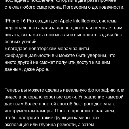
стекла любого смартфона. Поговорим о долговечности.
iPhone 16 Pro создан для Apple Intelligence, системы
персонального анализа данных, которая помогает вам
писать, выражать свои мысли и выполнять задачи без
особых усилий.
Благодаря новаторским мерам защиты
конфиденциальности вы можете быть уверены, что
никто другой не сможет получить доступ к вашим
данным, даже Apple.
Теперь вы можете сделать идеальную фотографию или
видео в рекордно короткие сроки. Управление камерой
дает вам более простой способ быстрого доступа к
инструментам камеры. Просто проведите пальцем,
чтобы настроить такие функции камеры, как
экспозиция или глубина резкости, а затем