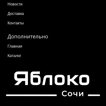
Новости
Доставка
Контакты
Дополнительно
Главная
Каталог