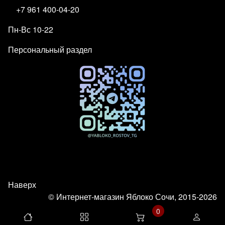
+7 961 400-04-20
Пн-Вс 10-22
Персональный раздел
Наверх
© Интернет-магазин Яблоко Сочи, 2015-2026
0