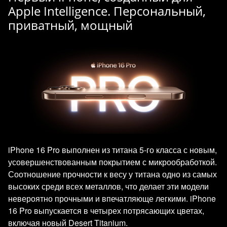
Apple Intelligence. Персональный,
приватный, мощный
iPhone 16 Pro выполнен из титана 5-го класса с новым,
усовершенствованным покрытием с микрообработкой.
Соотношение прочности к весу у титана одно из самых
высоких среди всех металлов, что делает эти модели
невероятно прочными и впечатляюще легкими. iPhone
16 Pro выпускается в четырех потрясающих цветах,
включая новый Desert Titanium.