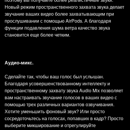
Новый режим пространственного захвата звука делает
звучание ваших видео более захватывающим при
прослушивании с помощью AirPods. А благодаря
функции подавления шума ветра качество звука
становится еще более четким.
Аудио-микс.
Сделайте так, чтобы ваш голос был услышан.
Благодаря усовершенствованному интеллекту и
пространственному захвату звука Audio Mix позволяет
вам настраивать звучание голосов в ваших видео с
помощью трех различных вариантов озвучивания.
Хотите уменьшить фоновый звук? Или просто
сосредоточьтесь на голосах, попавших в кадр? Просто
выберите микширование и отрегулируйте