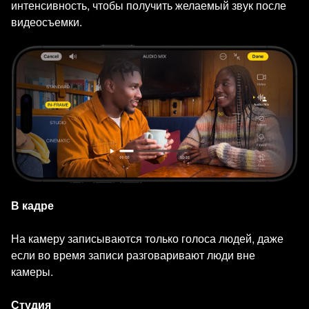
интенсивность, чтобы получить желаемый звук после
видеосъемки.
В кадре
На камеру записываются только голоса людей, даже
если во время записи разговаривают люди вне
камеры.
Студия