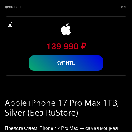
Диагональ
6.9"
139 990 ₽
КУПИТЬ
Apple iPhone 17 Pro Max 1TB,
Silver (Без RuStore)
Представляем iPhone 17 Pro Max — самая мощная