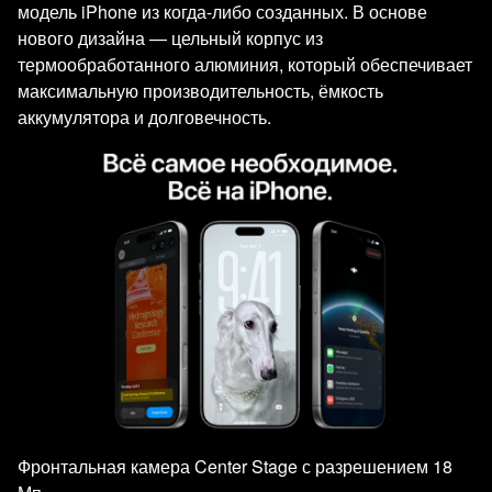
модель iPhone из когда-либо созданных. В основе
нового дизайна — цельный корпус из
термообработанного алюминия, который обеспечивает
максимальную производительность, ёмкость
аккумулятора и долговечность.
Фронтальная камера Center Stage с разрешением 18