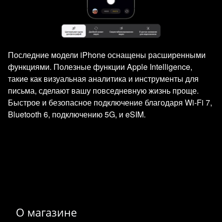
Последние модели iPhone оснащены расширенными
функциями. Полезные функции Apple Intelligence,
такие как визуальная аналитика и инструменты для
письма, сделают вашу повседневную жизнь проще.
Быстрое и безопасное подключение благодаря Wi‑Fi 7,
Bluetooth 6, подключению 5G, и eSIM.
О магазине