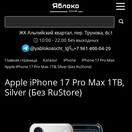
ЖК Альпийский квартал, пер. Трунова, 6с1
10:00 - 22:00 без выходных
@yablokosochi_tg
+7 961 400-04-20
Главная страница
Каталог
iPhone
iPhone 17 Pro Max
Apple iPhone 17 Pro Max 1TB, Silver (Без RuStore)
Apple iPhone 17 Pro Max 1TB,
Silver (Без RuStore)