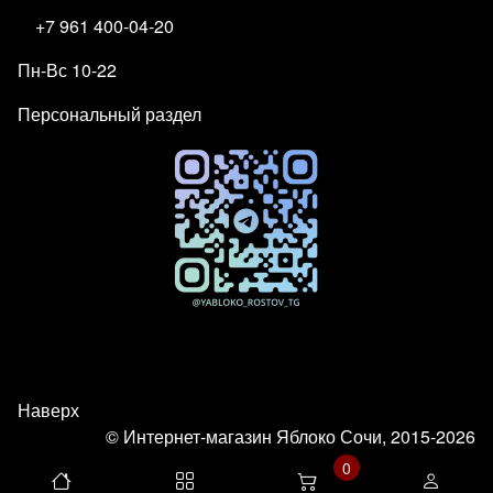
+7 961 400-04-20
Пн-Вс 10-22
Персональный раздел
Наверх
© Интернет-магазин Яблоко Сочи, 2015-2026
0