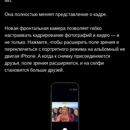
Мп.
Она полностью меняет представление о кадре.
Новая фронтальная камера позволяет гибко
настраивать кадрирование фотографий и видео — и
не только. Нажмите, чтобы расширить поле зрения и
переключиться с портретного режима на альбомный не
двигая iPhone. А когда к снимку присоединяются
друзья, поле зрения расширяется, и на селфи
становится больше друзей.