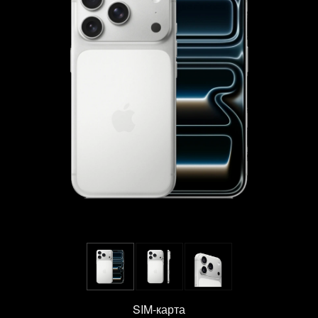
SIM-карта