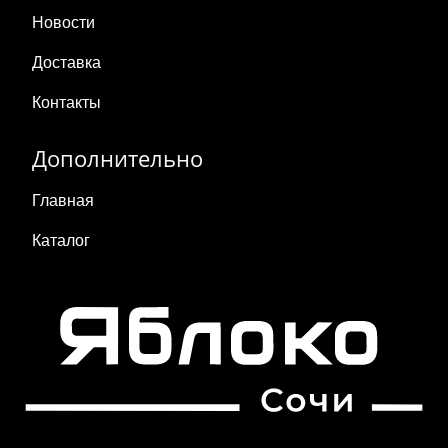
Новости
Доставка
Контакты
Дополнительно
Главная
Каталог