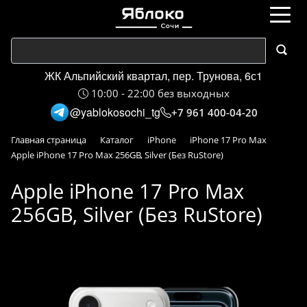
ЖК Альпийский квартал, пер. Трунова, 6с1
10:00 - 22:00 без выходных
@yablokosochi_tg
+7 961 400-04-20
Главная страница
Каталог
iPhone
iPhone 17 Pro Max
Apple iPhone 17 Pro Max 256GB, Silver (Без RuStore)
Apple iPhone 17 Pro Max
256GB, Silver (Без RuStore)