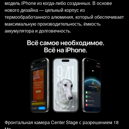
модель iPhone из когда-либо созданных. В основе
нового дизайна — цельный корпус из
термообработанного алюминия, который обеспечивает
максимальную производительность, ёмкость
аккумулятора и долговечность.
Фронтальная камера Center Stage с разрешением 18