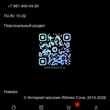
+7 961 400-04-20
Пн-Вс 10-22
Персональный раздел
Наверх
© Интернет-магазин Яблоко Сочи, 2015-2026
0