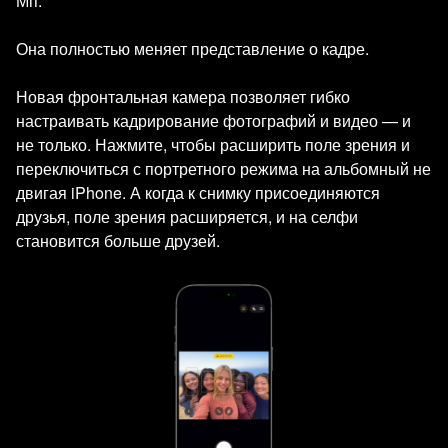
Мп.
Она полностью меняет представление о кадре.
Новая фронтальная камера позволяет гибко
настраивать кадрирование фотографий и видео — и
не только. Нажмите, чтобы расширить поле зрения и
переключиться с портретного режима на альбомный не
двигая iPhone. А когда к снимку присоединяются
друзья, поле зрения расширяется, и на селфи
становится больше друзей.