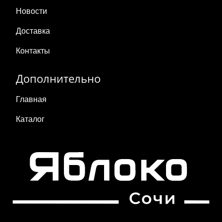
Новости
Доставка
Контакты
Дополнительно
Главная
Каталог