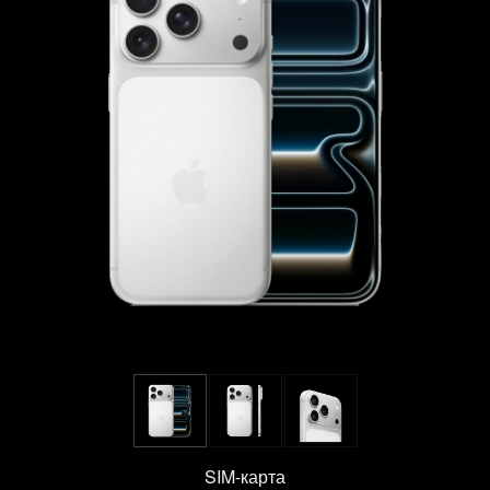
SIM-карта