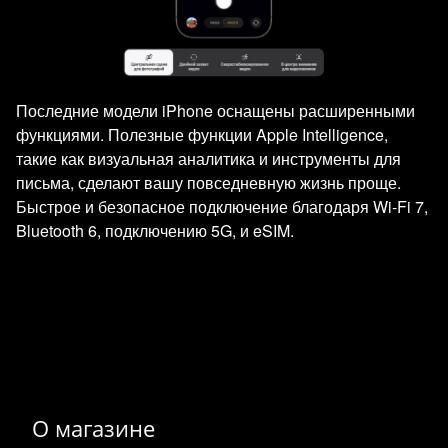
Последние модели iPhone оснащены расширенными
функциями. Полезные функции Apple Intelligence,
такие как визуальная аналитика и инструменты для
письма, сделают вашу повседневную жизнь проще.
Быстрое и безопасное подключение благодаря Wi‑Fi 7,
Bluetooth 6, подключению 5G, и eSIM.
О магазине