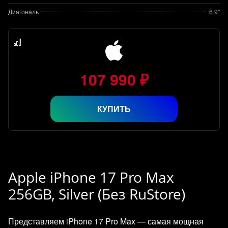
Диагональ
6.9"
107 990 ₽
КУПИТЬ
Apple iPhone 17 Pro Max
256GB, Silver (Без RuStore)
Представляем iPhone 17 Pro Max — самая мощная