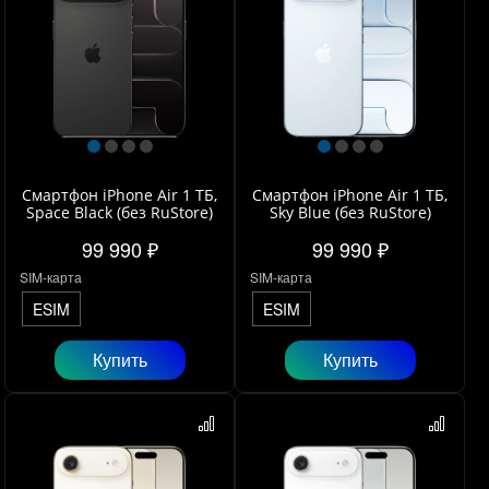
Смартфон iPhone Air 1 ТБ,
Смартфон iPhone Air 1 ТБ,
Space Black (без RuStore)
Sky Blue (без RuStore)
99 990 ₽
99 990 ₽
SIM-карта
SIM-карта
ESIM
ESIM
Купить
Купить