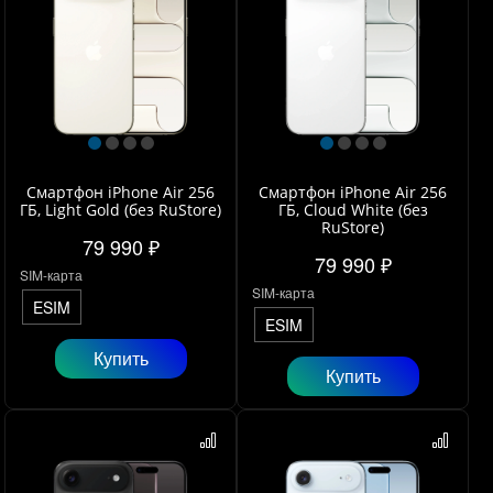
Смартфон iPhone Air 256
Смартфон iPhone Air 256
ГБ, Light Gold (без RuStore)
ГБ, Cloud White (без
RuStore)
79 990 ₽
79 990 ₽
SIM-карта
SIM-карта
ESIM
ESIM
Купить
Купить