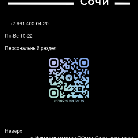
+7 961 400-04-20
Пн-Вс 10-22
Персональный раздел
Наверх