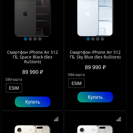
Смартфон iPhone Air 512
Смартфон iPhone Air 512
ГБ, Space Black (без
ГБ, Sky Blue (без RuStore)
RuStore)
89 990 ₽
89 990 ₽
SIM-карта
SIM-карта
ESIM
ESIM
Купить
Купить