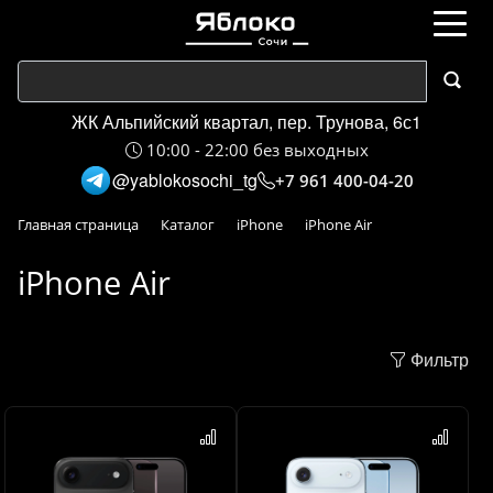
ЖК Альпийский квартал, пер. Трунова, 6с1
10:00 - 22:00 без выходных
@yablokosochi_tg
+7 961 400-04-20
Главная страница
Каталог
iPhone
iPhone Air
iPhone Air
Фильтр