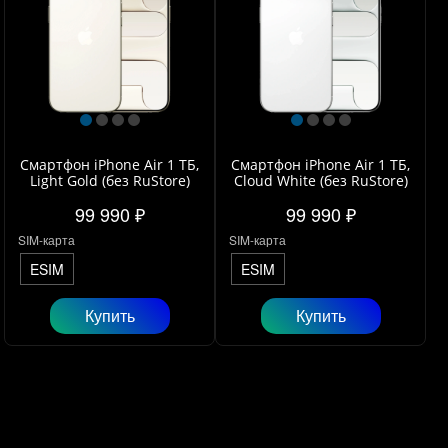
Смартфон iPhone Air 1 ТБ,
Смартфон iPhone Air 1 ТБ,
Light Gold (без RuStore)
Cloud White (без RuStore)
99 990 ₽
99 990 ₽
SIM-карта
SIM-карта
ESIM
ESIM
Купить
Купить