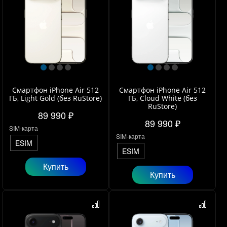
Смартфон iPhone Air 512
Смартфон iPhone Air 512
ГБ, Light Gold (без RuStore)
ГБ, Cloud White (без
RuStore)
89 990 ₽
89 990 ₽
SIM-карта
SIM-карта
ESIM
ESIM
Купить
Купить