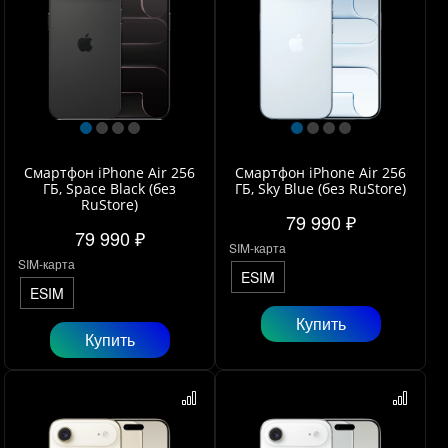
Смартфон iPhone Air 256
Смартфон iPhone Air 256
ГБ, Space Black (без
ГБ, Sky Blue (без RuStore)
RuStore)
79 990 ₽
79 990 ₽
SIM-карта
SIM-карта
ESIM
ESIM
Купить
Купить