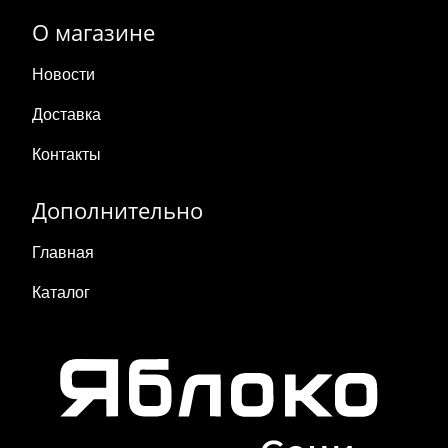
О магазине
Новости
Доставка
Контакты
Дополнительно
Главная
Каталог