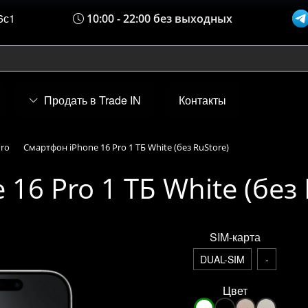
6с1
10:00 - 22:00 без выходных
Продать в Trade IN
Контакты
Pro
Смартфон iPhone 16 Pro 1 ТБ White (без RuStore)
16 Pro 1 ТБ White (без 
SIM-карта
DUAL-SIM
-
Цвет