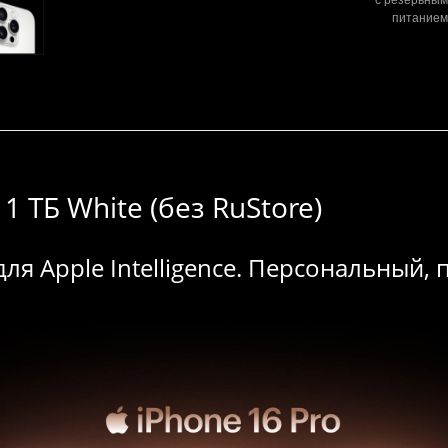
питанием
1 ТБ White (без RuStore)
ля Apple Intelligence. Персональный