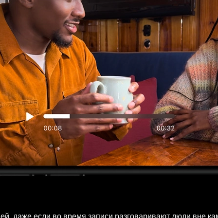
ей, даже если во время записи разговаривают люди вне ка