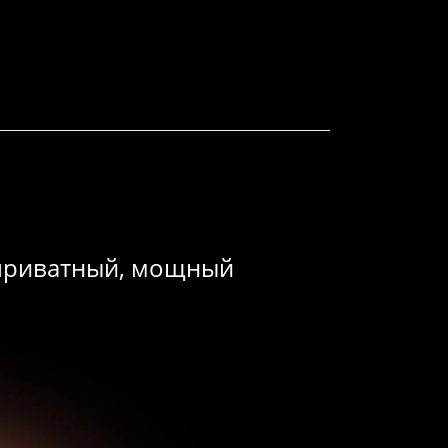
, приватный, мощный