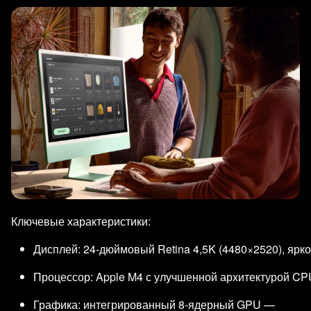
Ключевые характеристики:
Дисплей: 24‑дюймовый Retina 4,5K (4480×2520), ярко
Процессор: Apple M4 с улучшенной архитектурой CP
Графика: интегрированный 8‑ядерный GPU —