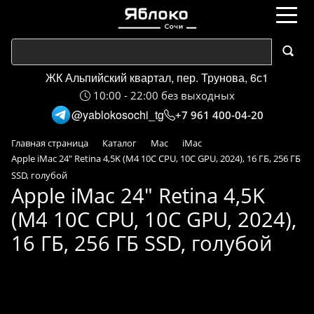
ЖК Альпийский квартал, пер. Трунова, 6с1
10:00 - 22:00 без выходных
@yablokosochi_tg
+7 961 400-04-20
Главная страница
Каталог
Mac
iMac
Apple iMac 24" Retina 4,5K (M4 10C CPU, 10C GPU, 2024), 16 ГБ, 256 ГБ
SSD, голубой
Apple iMac 24" Retina 4,5K
(M4 10C CPU, 10C GPU, 2024),
16 ГБ, 256 ГБ SSD, голубой