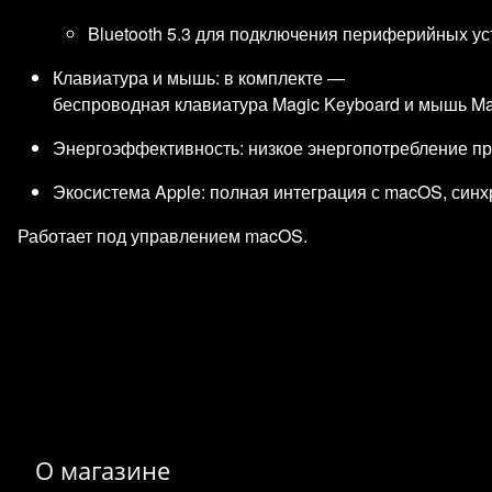
Bluetooth 5.3 для подключения периферийных ус
Клавиатура и мышь: в комплекте —
беспроводная клавиатура Magic Keyboard и мышь Ma
Энергоэффективность: низкое энергопотребление пр
Экосистема Apple: полная интеграция с macOS, синхрон
Работает под управлением macOS.
О магазине