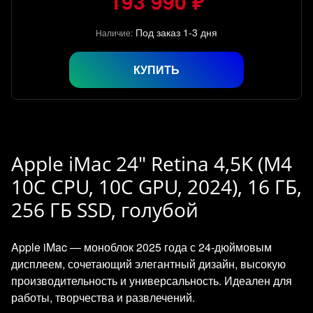
193 990 ₽
Под заказ 1-3 дня
Наличие:
КУПИТЬ
Apple iMac 24" Retina 4,5K (M4
10C CPU, 10C GPU, 2024), 16 ГБ,
256 ГБ SSD, голубой
Apple iMac — моноблок 2025 года с 24‑дюймовым
дисплеем, сочетающий элегантный дизайн, высокую
производительность и универсальность. Идеален для
работы, творчества и развлечений.