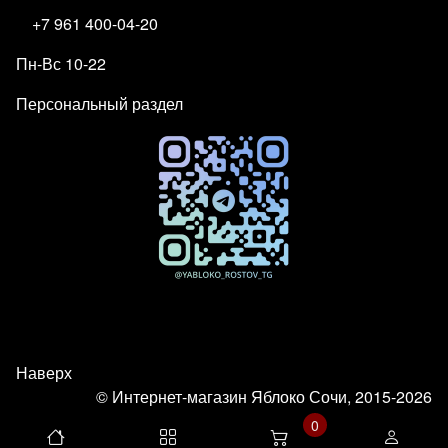
+7 961 400-04-20
Пн-Вс 10-22
Персональный раздел
Наверх
© Интернет-магазин Яблоко Сочи, 2015-2026
0