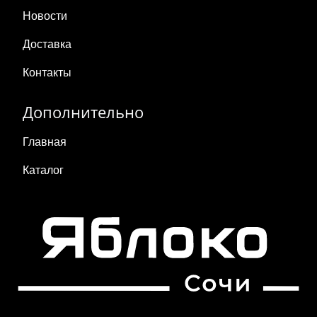
Новости
Доставка
Контакты
Дополнительно
Главная
Каталог