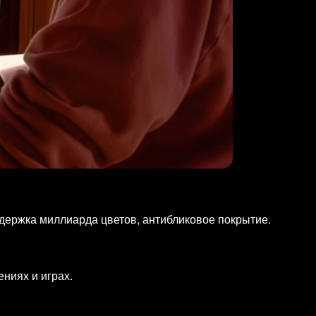
оддержка миллиарда цветов, антибликовое покрытие.
ниях и играх.