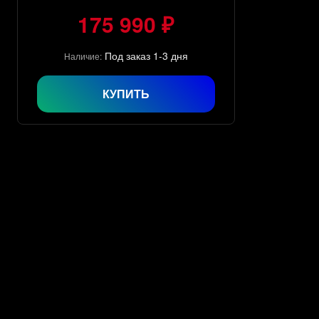
175 990 ₽
Под заказ 1-3 дня
Наличие:
КУПИТЬ