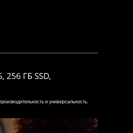
Б, 256 ГБ SSD,
производительность и универсальность.