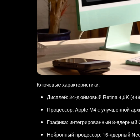
Ключевые характеристики:
Дисплей: 24‑дюймовый Retina 4,5K (448
Процессор: Apple M4 с улучшенной ар
Графика: интегрированный 8‑ядерный 
Нейронный процессор: 16‑ядерный Neur