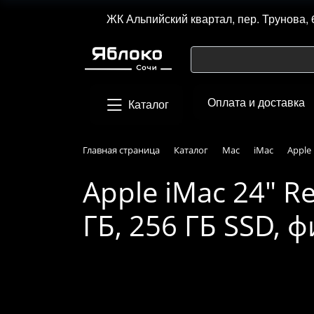
ЖК Альпийский квартал, пер. Трунова, 
Оплата и доставка
Каталог
Главная страница
Каталог
Mac
iMac
Apple 
Apple iMac 24" Re
ГБ, 256 ГБ SSD,