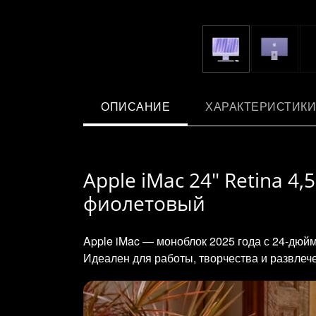
ОПИСАНИЕ
ХАРАКТЕРИСТИКИ
Apple iMac 24" Retina 4,5
фиолетовый
Apple iMac — моноблок 2025 года с 24‑дюй
Идеален для работы, творчества и развлеч