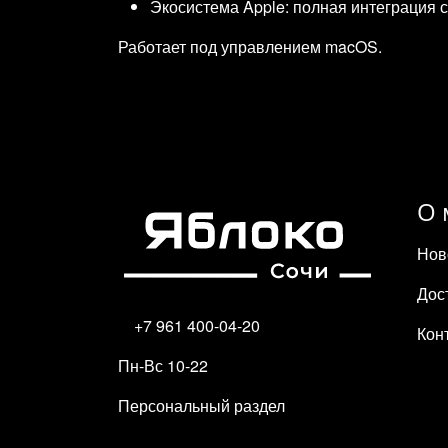
Экосистема Apple: полная интеграция с 
Работает под управлением macOS.
О 
Нов
Дос
+7 961 400-04-20
Кон
Пн-Вс 10-22
Персональный раздел