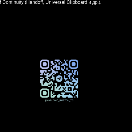
tinuity (Handoff, Universal Clipboard и др.).