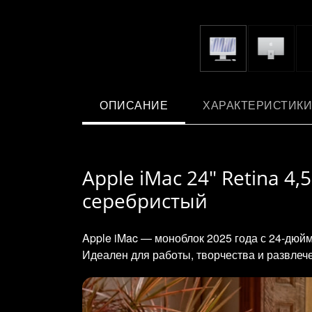
ОПИСАНИЕ
ХАРАКТЕРИСТИКИ
Apple iMac 24" Retina 4,
серебристый
Apple iMac — моноблок 2025 года с 24‑дюй
Идеален для работы, творчества и развлеч