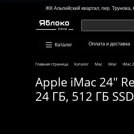
ЖК Альпийский квартал, пер. Трунова, 
Оплата и доставка
Каталог
Главная страница
Каталог
Mac
iMac
iMac 2
Apple iMac 24" Re
24 ГБ, 512 ГБ SS