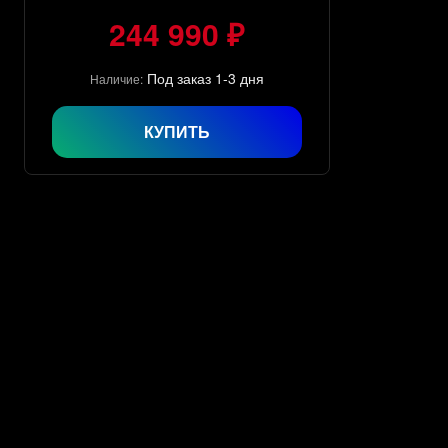
244 990 ₽
Под заказ 1-3 дня
Наличие:
КУПИТЬ