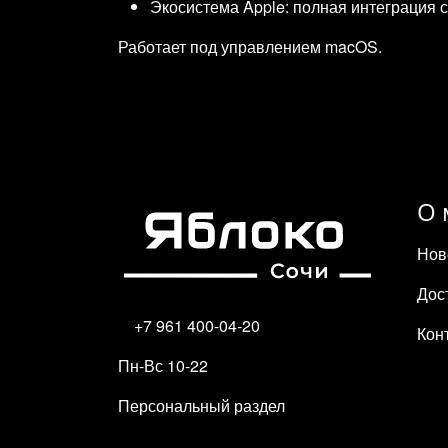
Экосистема Apple: полная интеграция с 
Работает под управлением macOS.
О 
Нов
Дос
+7 961 400-04-20
Кон
Пн-Вс 10-22
Персональный раздел