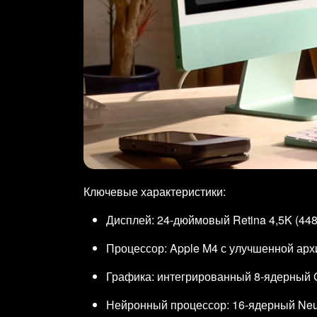
Ключевые характеристики:
Дисплей: 24‑дюймовый Retina 4,5K (448
Процессор: Apple M4 с улучшенной ар
Графика: интегрированный 8‑ядерный 
Нейронный процессор: 16‑ядерный Neur