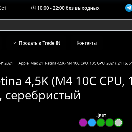
6с1
10:00 - 22:00 без выходных
Продать в Trade IN
Контакты
4" 2024
Apple iMac 24" Retina 4,5K (M4 10C CPU, 10C GPU, 2024), 24 ГБ,
tina 4,5K (M4 10C CPU, 
D, серебристый
Цвет