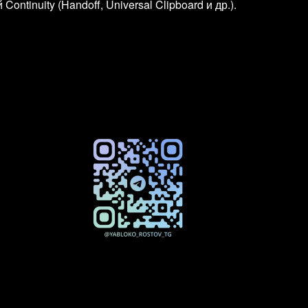
tinuity (Handoff, Universal Clipboard и др.).