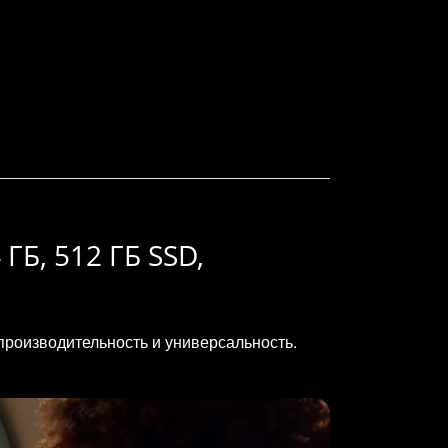
 ГБ, 512 ГБ SSD,
производительность и универсальность.