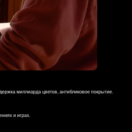
оддержка миллиарда цветов, антибликовое покрытие.
ниях и играх.