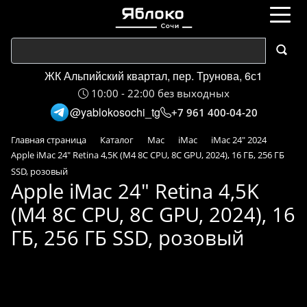
ЖК Альпийский квартал, пер. Трунова, 6с1
10:00 - 22:00 без выходных
@yablokosochi_tg
+7 961 400-04-20
Главная страница
Каталог
Mac
iMac
iMac 24" 2024
Apple iMac 24" Retina 4,5K (M4 8C CPU, 8C GPU, 2024), 16 ГБ, 256 ГБ
SSD, розовый
Apple iMac 24" Retina 4,5K
(M4 8C CPU, 8C GPU, 2024), 16
ГБ, 256 ГБ SSD, розовый