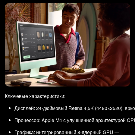
Ключевые характеристики:
Дисплей: 24‑дюймовый Retina 4,5K (4480×2520), ярко
Процессор: Apple M4 с улучшенной архитектурой CP
Графика: интегрированный 8‑ядерный GPU —