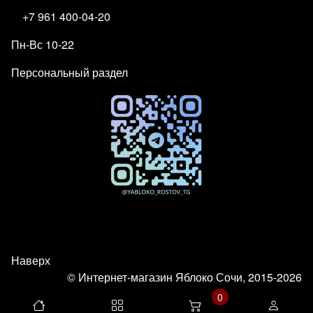
+7 961 400-04-20
Пн-Вс 10-22
Персональный раздел
Наверх
© Интернет-магазин Яблоко Сочи, 2015-2026
0