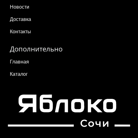
Новости
Доставка
Контакты
Дополнительно
Главная
Каталог