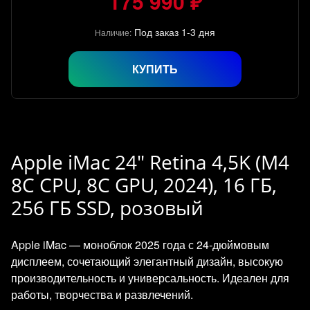
175 990 ₽
Под заказ 1-3 дня
Наличие:
КУПИТЬ
Apple iMac 24" Retina 4,5K (M4
8C CPU, 8C GPU, 2024), 16 ГБ,
256 ГБ SSD, розовый
Apple iMac — моноблок 2025 года с 24‑дюймовым
дисплеем, сочетающий элегантный дизайн, высокую
производительность и универсальность. Идеален для
работы, творчества и развлечений.