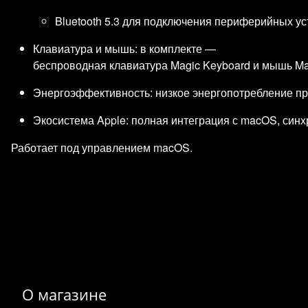
Bluetooth 5.3 для подключения периферийных ус
Клавиатура и мышь: в комплекте —
беспроводная клавиатура Magic Keyboard и мышь Ma
Энергоэффективность: низкое энергопотребление пр
Экосистема Apple: полная интеграция с macOS, синхрон
Работает под управлением macOS.
О магазине