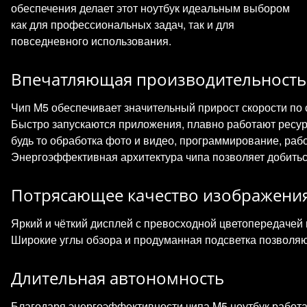
обеспечения делает этот ноутбук идеальным выбором
как для профессиональных задач, так и для
повседневного использования.
Впечатляющая производительность
Чип M5 обеспечивает значительный прирост скорости п
Быстро запускаются приложения, плавно работают ресу
будь то обработка фото и видео, программирование, раб
Энергоэффективная архитектура чипа позволяет добитьс
Потрясающее качество изображени
Яркий и чёткий дисплей с превосходной цветопередачей 
Широкие углы обзора и продуманная подсветка позволя
Длительная автономность
Благодаря энергоэффективности чипа M5 ноутбук работа