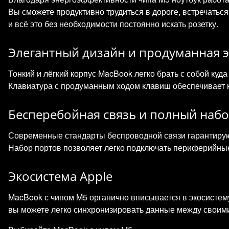
Вы сможете продуктивно трудиться в дороге, встречатьс
и всё это без необходимости постоянно искать розетку.
Элегантный дизайн и продуманная 
Тонкий и лёгкий корпус MacBook легко брать с собой куда
Клавиатура с продуманным ходом клавиш обеспечивает к
Бесперебойная связь и полный наб
Современные стандарты беспроводной связи гарантируют
Набор портов позволяет легко подключать периферийные
Экосистема Apple
MacBook с чипом M5 органично вписывается в экосистему
вы можете легко синхронизировать данные между своими 