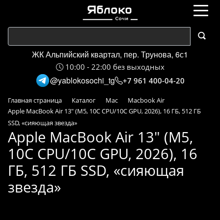
ЖК Альпийский квартал, пер. Трунова, 6с1
10:00 - 22:00 без выходных
@yablokosochi_tg
+7 961 400-04-20
Главная страница
Каталог
Mac
Macbook Air
Apple MacBook Air 13" (M5, 10C CPU/10C GPU, 2026), 16 ГБ, 512 ГБ
SSD, «сияющая звезда»
Apple MacBook Air 13" (M5,
10C CPU/10C GPU, 2026), 16
ГБ, 512 ГБ SSD, «сияющая
звезда»