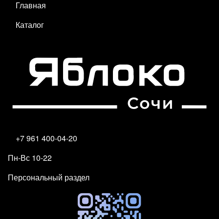
Главная
Каталог
+7 961 400-04-20
Пн-Вс 10-22
Персональный раздел