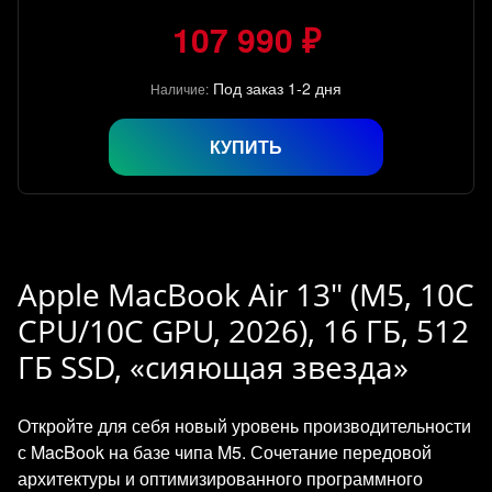
107 990 ₽
Под заказ 1-2 дня
Наличие:
КУПИТЬ
Apple MacBook Air 13" (M5, 10C
CPU/10C GPU, 2026), 16 ГБ, 512
ГБ SSD, «сияющая звезда»
Откройте для себя новый уровень производительности
с MacBook на базе чипа M5. Сочетание передовой
архитектуры и оптимизированного программного