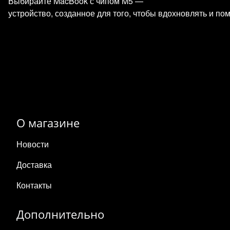
Выбирайте MacBook с чипом M5 —
устройство, созданное для того, чтобы вдохновлять и по
О магазине
Новости
Доставка
Контакты
Дополнительно