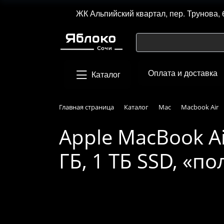
ЖК Альпийский квартал, пер. Трунова, 
Оплата и доставка
Каталог
Главная страница
Каталог
Mac
Macbook Air
Apple MacBook Ai
ГБ, 1 ТБ SSD, «