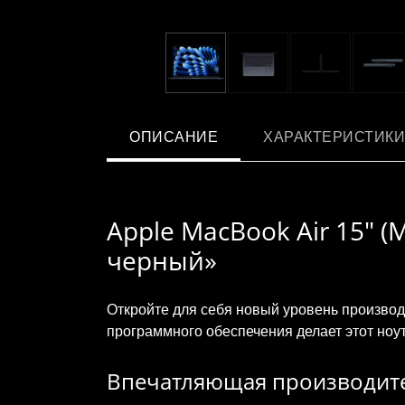
ОПИСАНИЕ
ХАРАКТЕРИСТИКИ
Apple MacBook Air 15" (
черный»
Откройте для себя новый уровень производ
программного обеспечения делает этот ноу
Впечатляющая производит