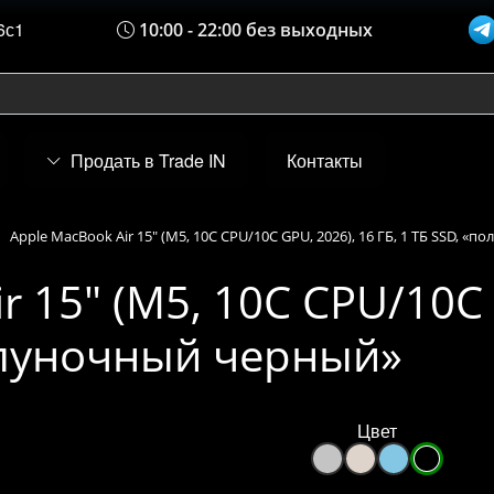
6с1
10:00 - 22:00 без выходных
Продать в Trade IN
Контакты
Apple MacBook Air 15" (M5, 10C CPU/10C GPU, 2026), 16 ГБ, 1 ТБ SSD, 
r 15" (M5, 10C CPU/10C 
полуночный черный»
Цвет