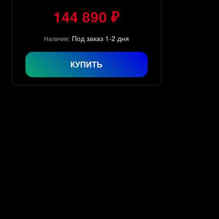
144 890 ₽
Под заказ 1-2 дня
Наличие:
КУПИТЬ