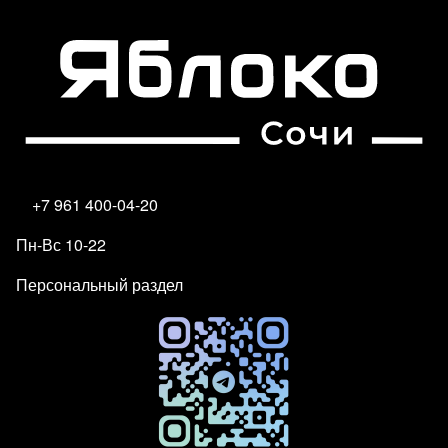
+7 961 400-04-20
Пн-Вс 10-22
Персональный раздел