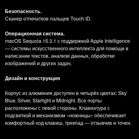
Безопасность.
Сканер отпечатков пальцев Touch ID.
Операционная система.
macOS Sequoia 15.3.1 с поддержкой Apple Intelligence
— системы искусственного интеллекта для помощи в
написании текстов, анализе данных, обработке
изображений и других задач.
Дизайн и конструкция
Корпус из алюминия доступен в четырёх цветах: Sky
Blue, Silver, Starlight и Midnight. Все порты
расположены с левой стороны. Клавиатура с
подсветкой и механизмом «ножницы» обеспечивает
комфортный ход клавиш, трекпад — отзывчив и точен.