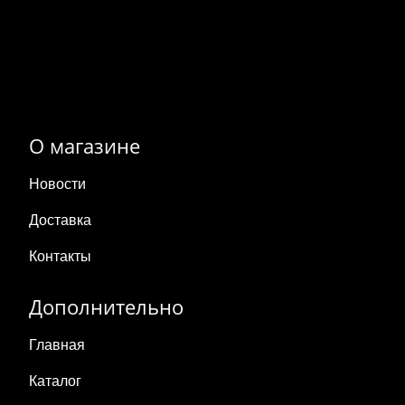
О магазине
Новости
Доставка
Контакты
Дополнительно
Главная
Каталог