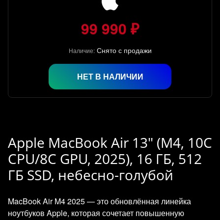
99 990 ₽
Снято с продажи
Наличие:
НЕТ В НАЛИЧИИ
Apple MacBook Air 13" (M4, 10C
CPU/8C GPU, 2025), 16 ГБ, 512
ГБ SSD, небесно-голубой
MacBook Air M4 2025 — это обновлённая линейка
ноутбуков Apple, которая сочетает повышенную