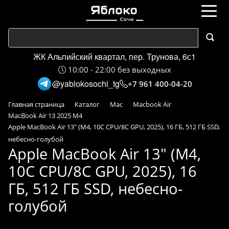
ЖК Альпийский квартал, пер. Трунова, 6с1
10:00 - 22:00 без выходных
@yablokosochi_tg
+7 961 400-04-20
Главная страница
Каталог
Mac
Macbook Air
MacBook Air 13 2025 M4
Apple MacBook Air 13" (M4, 10C CPU/8C GPU, 2025), 16 ГБ, 512 ГБ SSD,
небесно-голубой
Apple MacBook Air 13" (M4,
10C CPU/8C GPU, 2025), 16
ГБ, 512 ГБ SSD, небесно-
голубой