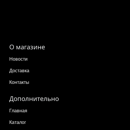
О магазине
Новости
Доставка
Контакты
Дополнительно
Главная
Каталог