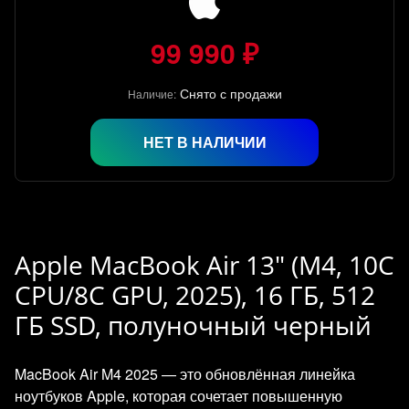
99 990 ₽
Снято с продажи
Наличие:
НЕТ В НАЛИЧИИ
Apple MacBook Air 13" (M4, 10C
CPU/8C GPU, 2025), 16 ГБ, 512
ГБ SSD, полуночный черный
MacBook Air M4 2025 — это обновлённая линейка
ноутбуков Apple, которая сочетает повышенную