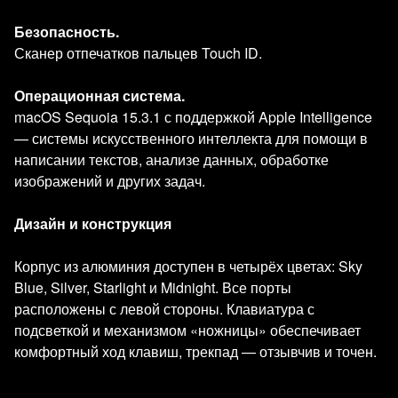
Безопасность.
Сканер отпечатков пальцев Touch ID.
Операционная система.
macOS Sequoia 15.3.1 с поддержкой Apple Intelligence
— системы искусственного интеллекта для помощи в
написании текстов, анализе данных, обработке
изображений и других задач.
Дизайн и конструкция
Корпус из алюминия доступен в четырёх цветах: Sky
Blue, Silver, Starlight и Midnight. Все порты
расположены с левой стороны. Клавиатура с
подсветкой и механизмом «ножницы» обеспечивает
комфортный ход клавиш, трекпад — отзывчив и точен.