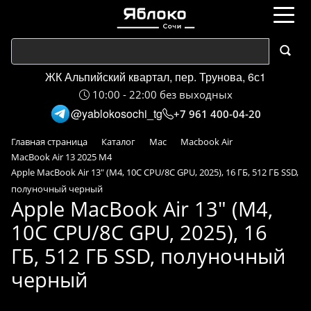
ЖК Альпийский квартал, пер. Трунова, 6с1
10:00 - 22:00 без выходных
@yablokosochi_tg
+7 961 400-04-20
Главная страница
Каталог
Mac
Macbook Air
MacBook Air 13 2025 M4
Apple MacBook Air 13" (M4, 10C CPU/8C GPU, 2025), 16 ГБ, 512 ГБ SSD,
полуночный черный
Apple MacBook Air 13" (M4,
10C CPU/8C GPU, 2025), 16
ГБ, 512 ГБ SSD, полуночный
черный