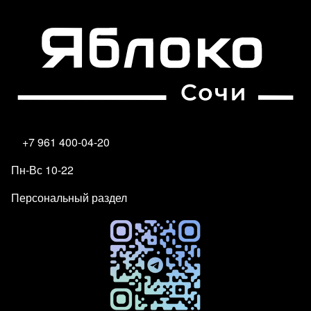
+7 961 400-04-20
Пн-Вс 10-22
Персональный раздел