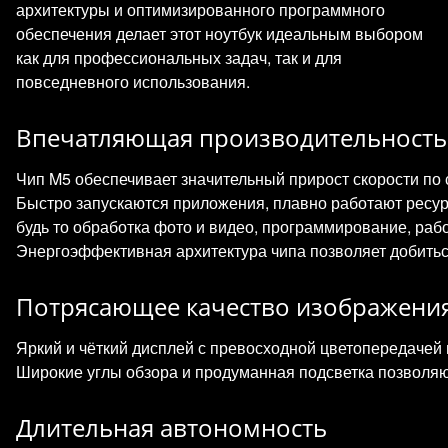
архитектуры и оптимизированного программного
обеспечения делает этот ноутбук идеальным выбором
как для профессиональных задач, так и для
повседневного использования.
Впечатляющая производительность
Чип M5 обеспечивает значительный прирост скорости п
Быстро запускаются приложения, плавно работают ресу
будь то обработка фото и видео, программирование, раб
Энергоэффективная архитектура чипа позволяет добитьс
Потрясающее качество изображени
Яркий и чёткий дисплей с превосходной цветопередачей 
Широкие углы обзора и продуманная подсветка позволя
Длительная автономность