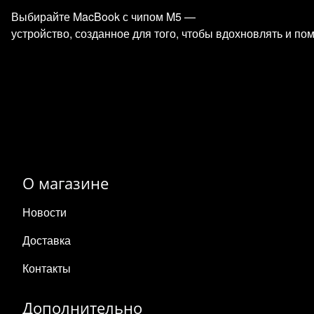
Выбирайте MacBook с чипом M5 —
устройство, созданное для того, чтобы вдохновлять и по
О магазине
Новости
Доставка
Контакты
Дополнительно