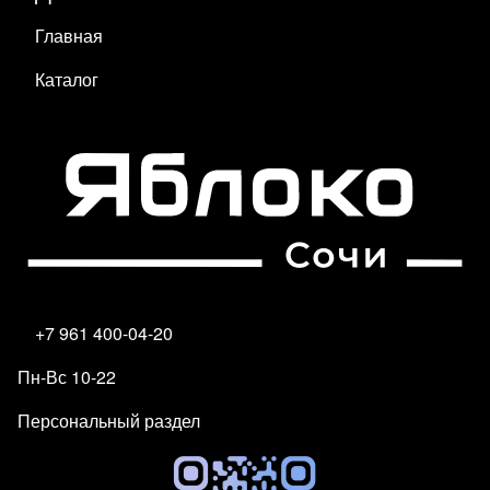
Главная
Каталог
+7 961 400-04-20
Пн-Вс 10-22
Персональный раздел