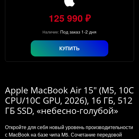
125 990 ₽
Под заказ 1-2 дня
Наличие:
КУПИТЬ
Apple MacBook Air 15" (M5, 10C
CPU/10C GPU, 2026), 16 ГБ, 512
ГБ SSD, «небесно-голубой»
Откройте для себя новый уровень производительности
с MacBook на базе чипа M5. Сочетание передовой