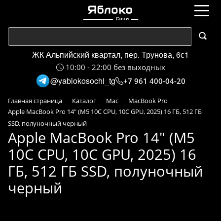
ЖК Альпийский квартал, пер. Трунова, 6с1
10:00 - 22:00 без выходных
@yablokosochi_tg
+7 961 400-04-20
Главная страница
Каталог
Mac
MacBook Pro
Apple MacBook Pro 14" (M5 10C CPU, 10C GPU, 2025) 16 ГБ, 512 ГБ
SSD, полуночный черный
Apple MacBook Pro 14" (M5
10C CPU, 10C GPU, 2025) 16
ГБ, 512 ГБ SSD, полуночный
черный