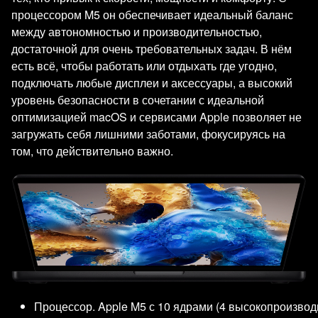
процессором M5 он обеспечивает идеальный баланс
между автономностью и производительностью,
достаточной для очень требовательных задач. В нём
есть всё, чтобы работать или отдыхать где угодно,
подключать любые дисплеи и аксессуары, а высокий
уровень безопасности в сочетании с идеальной
оптимизацией macOS и сервисами Apple позволяет не
загружать себя лишними заботами, фокусируясь на
том, что действительно важно.
Процессор. Apple M5 с 10 ядрами (4 высокопроизвод