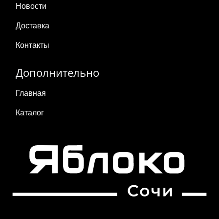
Новости
Доставка
Контакты
Дополнительно
Главная
Каталог