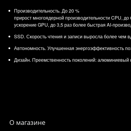
Производительность. До 20 %
прирост многоядерной производительности CPU, до 
ускорение GPU, до 3,5 раз более быстрая AI‑произво
SSD. Скорость чтения и записи выросла более чем 
Автономность. Улучшенная энергоэффективность поз
Дизайн. Преемственность поколений: алюминиевый к
О магазине