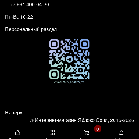
+7 961 400-04-20
Пн-Вс 10-22
Персональный раздел
Наверх
© Интернет-магазин Яблоко Сочи, 2015-2026
0