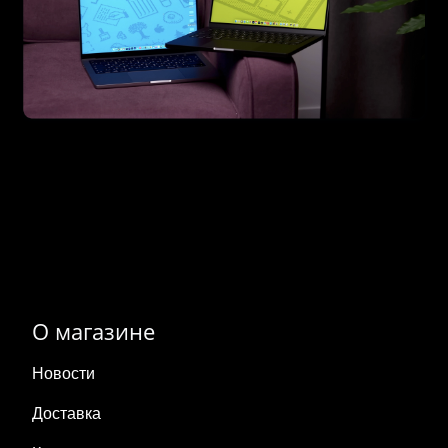
О магазине
Новости
Доставка