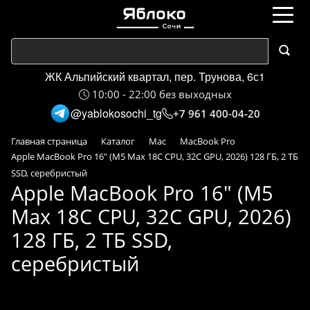
ЖК Альпийский квартал, пер. Трунова, 6с1
10:00 - 22:00 без выходных
@yablokosochi_tg
+7 961 400-04-20
Главная страница
Каталог
Mac
MacBook Pro
Apple MacBook Pro 16" (M5 Max 18C CPU, 32C GPU, 2026) 128 ГБ, 2 ТБ
SSD, серебристый
Apple MacBook Pro 16" (M5
Max 18C CPU, 32C GPU, 2026)
128 ГБ, 2 ТБ SSD,
серебристый