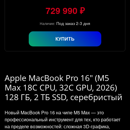
729 990 ₽
Под заказ 2-3 дня
Наличие:
КУПИТЬ
Apple MacBook Pro 16" (M5
Max 18C CPU, 32C GPU, 2026)
128 ГБ, 2 ТБ SSD, серебристый
Новый MacBook Pro 16 на чипе M5 Max — это
профессиональный инструмент для тех, кто работает
на пределе возможностей: сложная 3D-графика,