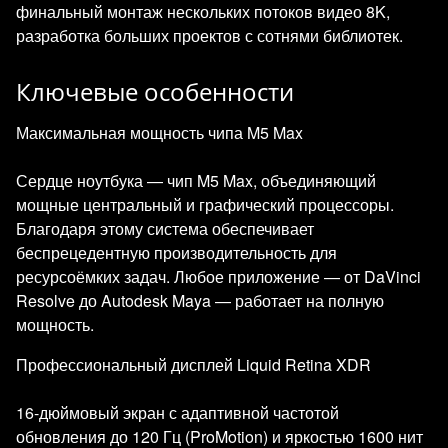
финальный монтаж нескольких потоков видео 8K,
разработка больших проектов с сотнями библиотек.
Ключевые особенности
Максимальная мощность чипа M5 Max
Сердце ноутбука — чип M5 Max, объединяющий
мощные центральный и графический процессоры.
Благодаря этому система обеспечивает
беспрецедентную производительность для
ресурсоёмких задач. Любое приложение — от DaVinci
Resolve до Autodesk Maya — работает на полную
мощность.
Профессиональный дисплей Liquid Retina XDR
16-дюймовый экран с адаптивной частотой
обновления до 120 Гц (ProMotion) и яркостью 1600 нит