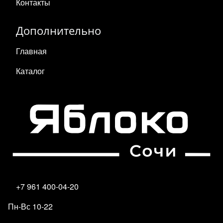
Контакты
Дополнительно
Главная
Каталог
+7 961 400-04-20
Пн-Вс 10-22