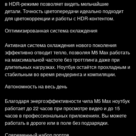
в HDR-режиме позволяет видеть мельчайшие
детали. Точность цветопередачи идеально подходит
для цветокоррекции и работы с HDR-контентом.
Оптимизированная система охлаждения
Активная система охлаждения нового поколения
эффективно отводит тепло, позволяя M5 Max работать
на максимальной частоте без троттлинга даже при
длительных нагрузках. Ноутбук остаётся прохладным и
стабильным во время рендеринга и компиляции.
Автономность на весь день
Благодаря энергоэффективности чипа M5 Max ноутбук
работает до 22 часов при просмотре видео и до 15
часов в профессиональных приложениях. Вы можете
работать в дороге или в поле без подзарядки.
Современный набор портов