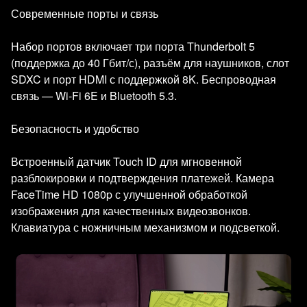
Современные порты и связь
Набор портов включает три порта Thunderbolt 5
(поддержка до 40 Гбит/с), разъём для наушников, слот
SDXC и порт HDMI с поддержкой 8K. Беспроводная
связь — Wi‑Fi 6E и Bluetooth 5.3.
Безопасность и удобство
Встроенный датчик Touch ID для мгновенной
разблокировки и подтверждения платежей. Камера
FaceTime HD 1080p с улучшенной обработкой
изображения для качественных видеозвонков.
Клавиатура с ножничным механизмом и подсветкой.