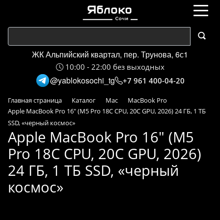
ЖК Альпийский квартал, пер. Трунова, 6с1
10:00 - 22:00 без выходных
@yablokosochi_tg
+7 961 400-04-20
Главная страница
Каталог
Mac
MacBook Pro
Apple MacBook Pro 16" (M5 Pro 18C CPU, 20C GPU, 2026) 24 ГБ, 1 ТБ
SSD, «черный космос»
Apple MacBook Pro 16" (M5
Pro 18C CPU, 20C GPU, 2026)
24 ГБ, 1 ТБ SSD, «черный
космос»