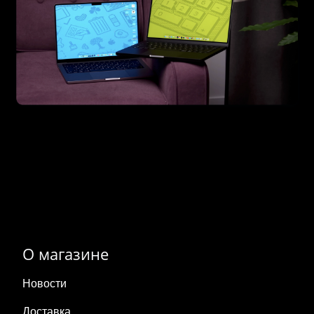
О магазине
Новости
Доставка