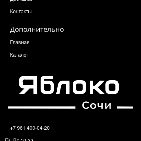
Контакты
Дополнительно
Главная
Каталог
+7 961 400-04-20
Пн-Вс 10-22