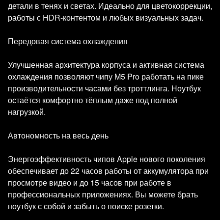
детали в тенях и светах. Идеально для цветокоррекции,
работы с HDR-контентом и любых визуальных задач.
Передовая система охлаждения
Улучшенная архитектура корпуса и активная система
охлаждения позволяют чипу M5 Pro работать на пике
производительности часами без троттлинга. Ноутбук
остаётся комфортно тёплым даже под полной
нагрузкой.
Автономность на весь день
Энергоэффективность чипов Apple нового поколения
обеспечивает до 22 часов работы от аккумулятора при
просмотре видео и до 15 часов при работе в
профессиональных приложениях. Вы можете брать
ноутбук с собой и забыть о поиске розетки.