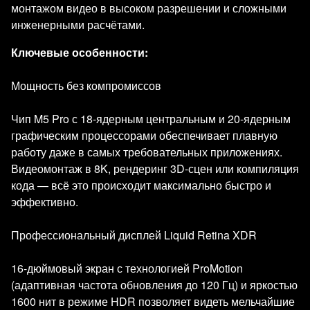
монтажом видео в высоком разрешении и сложными
инженерными расчётами.
Ключевые особенности:
Мощность без компромиссов
Чип M5 Pro с 18-ядерным центральным и 20-ядерным
графическим процессорами обеспечивает плавную
работу даже в самых требовательных приложениях.
Видеомонтаж в 8K, рендеринг 3D-сцен или компиляция
кода — всё это происходит максимально быстро и
эффективно.
Профессиональный дисплей Liquid Retina XDR
16-дюймовый экран с технологией ProMotion
(адаптивная частота обновления до 120 Гц) и яркостью
1600 нит в режиме HDR позволяет видеть мельчайшие