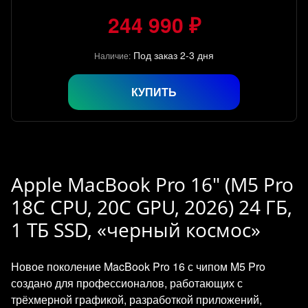
244 990 ₽
Под заказ 2-3 дня
Наличие:
КУПИТЬ
Apple MacBook Pro 16" (M5 Pro
18C CPU, 20C GPU, 2026) 24 ГБ,
1 ТБ SSD, «черный космос»
Новое поколение MacBook Pro 16 с чипом M5 Pro
создано для профессионалов, работающих с
трёхмерной графикой, разработкой приложений,