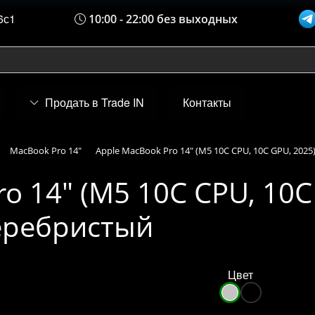
6с1
10:00 - 22:00 без выходных
Продать в Trade IN
Контакты
MacBook Pro 14"
Apple MacBook Pro 14" (M5 10C CPU, 10C GPU, 2025)
o 14" (M5 10C CPU, 10C
серебристый
Цвет