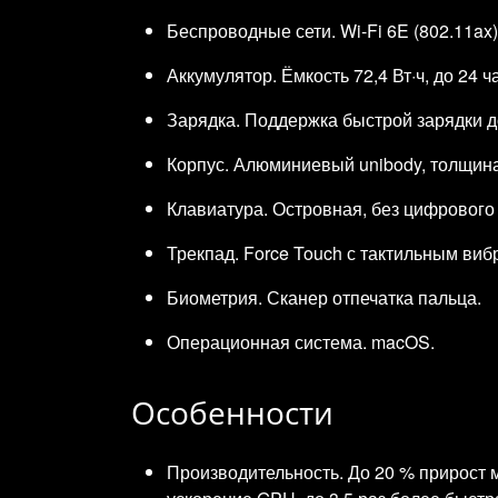
Беспроводные сети. Wi‑Fi 6E (802.11ax),
Аккумулятор. Ёмкость 72,4 Вт·ч, до 24 
Зарядка. Поддержка быстрой зарядки д
Корпус. Алюминиевый unibody, толщина 1
Клавиатура. Островная, без цифрового 
Трекпад. Force Touch с тактильным виб
Биометрия. Сканер отпечатка пальца.
Операционная система. macOS.
Особенности
Производительность. До 20 % прирост 