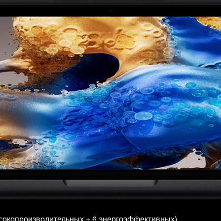
ысокопроизводительных + 6 энергоэффективных).