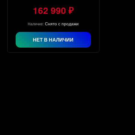
162 990 ₽
Снято с продажи
Наличие:
НЕТ В НАЛИЧИИ