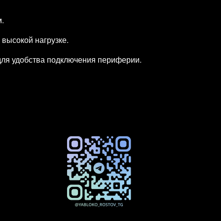
.
высокой нагрузке.
для удобства подключения периферии.