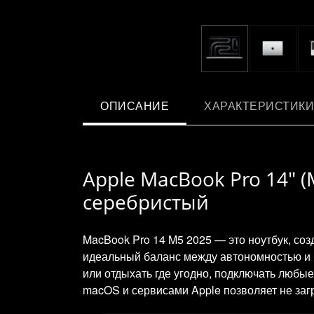
ОПИСАНИЕ
ХАРАКТЕРИСТИКИ
Apple MacBook Pro 14" (M
серебристый
MacBook Pro 14 M5 2025 — это ноутбук, соз
идеальный баланс между автономностью и п
или отдыхать где угодно, подключать любые
macOS и сервисами Apple позволяет не заг