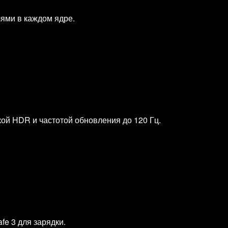
ями в каждом ядре.
ой HDR и частотой обновления до 120 Гц.
fe 3 для зарядки.