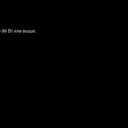
 96 Вт или выше.