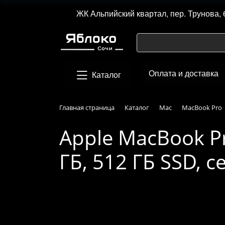
ЖК Альпийский квартал, пер. Трунова, 
Оплата и доставка
Каталог
Главная страница
Каталог
Mac
MacBook Pro
Apple MacBook Pr
ГБ, 512 ГБ SSD, 