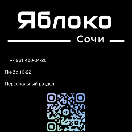
+7 961 400-04-20
Пн-Вс 10-22
Персональный раздел