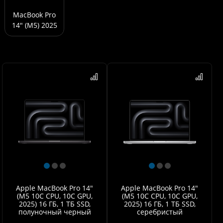
MacBook Pro
14" (M5) 2025
Apple MacBook Pro 14"
Apple MacBook Pro 14"
(M5 10C CPU, 10C GPU,
(M5 10C CPU, 10C GPU,
2025) 16 ГБ, 1 ТБ SSD,
2025) 16 ГБ, 1 ТБ SSD,
полуночный черный
серебристый