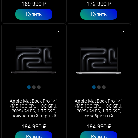
169 990 ₽
172 990 ₽
Купить
Купить
Apple MacBook Pro 14"
Apple MacBook Pro 14"
(M5 10C CPU, 10C GPU,
(M5 10C CPU, 10C GPU,
2025) 24 ГБ, 1 ТБ SSD,
2025) 24 ГБ, 1 ТБ SSD,
полуночный черный
серебристый
194 990 ₽
194 990 ₽
Купить
Купить