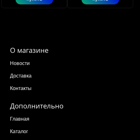
О магазине
Новости
Доставка
Контакты
Дополнительно
Главная
Каталог