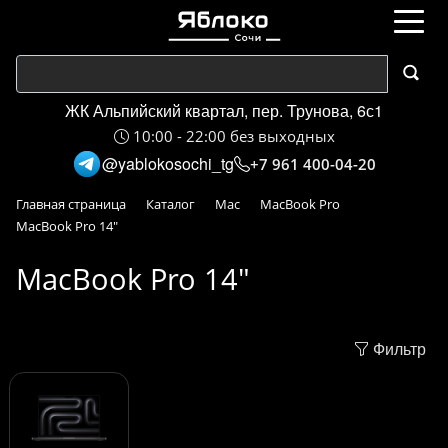
ЖК Альпийский квартал, пер. Трунова, 6с1
10:00 - 22:00 без выходных
@yablokosochi_tg
+7 961 400-04-20
Главная страница
Каталог
Mac
MacBook Pro
MacBook Pro 14"
MacBook Pro 14"
Фильтр