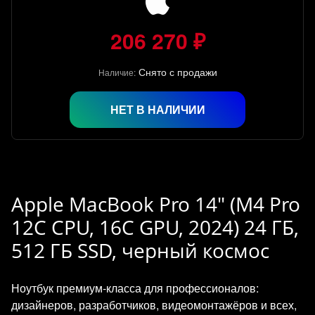
206 270 ₽
Снято с продажи
Наличие:
НЕТ В НАЛИЧИИ
Apple MacBook Pro 14" (M4 Pro
12C CPU, 16C GPU, 2024) 24 ГБ,
512 ГБ SSD, черный космос
Ноутбук премиум‑класса для профессионалов:
дизайнеров, разработчиков, видеомонтажёров и всех,