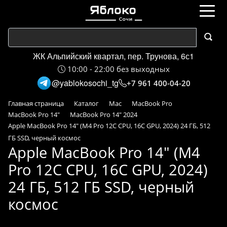
ЖК Альпийский квартал, пер. Трунова, 6с1
10:00 - 22:00 без выходных
@yablokosochi_tg
+7 961 400-04-20
Главная страница
Каталог
Mac
MacBook Pro
MacBook Pro 14"
MacBook Pro 14" 2024
Apple MacBook Pro 14" (M4 Pro 12C CPU, 16C GPU, 2024) 24 ГБ, 512
ГБ SSD, черный космос
Apple MacBook Pro 14" (M4
Pro 12C CPU, 16C GPU, 2024)
24 ГБ, 512 ГБ SSD, черный
космос