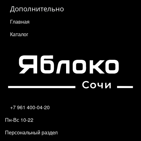
Дополнительно
Главная
Каталог
+7 961 400-04-20
Пн-Вс 10-22
Персональный раздел