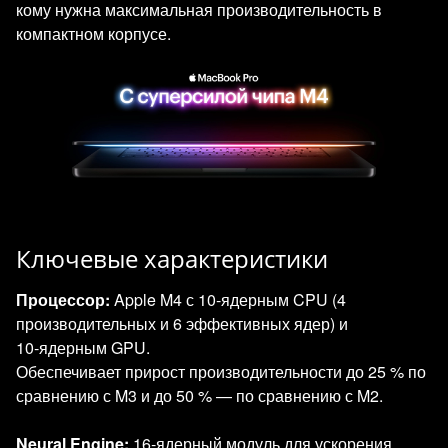
кому нужна максимальная производительность в
компактном корпусе.
Ключевые характеристики
Процессор:
Apple M4 с 10‑ядерным CPU (4
производительных и 6 эффективных ядер) и
10‑ядерным GPU.
Обеспечивает прирост производительности до 25 % по
сравнению с M3 и до 50 % — по сравнению с M2.
Neural Engine:
16‑ядерный модуль для ускорения