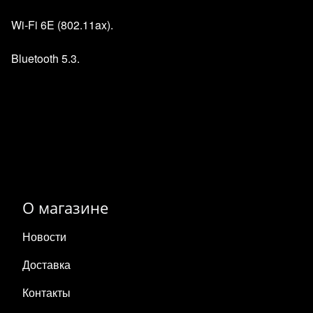
Wi‑Fi 6E (802.11ax).
Bluetooth 5.3.
О магазине
Новости
Доставка
Контакты