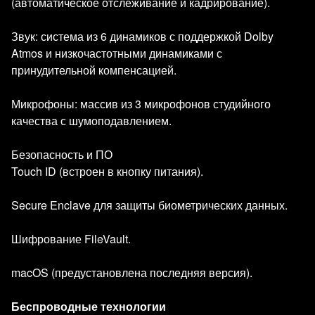
(автоматическое отслеживание и кадрирование).
Звук: система из 6 динамиков с поддержкой Dolby
Atmos и низкочастотными динамиками с
принудительной компенсацией.
Микрофоны: массив из 3 микрофонов студийного
качества с шумоподавлением.
Безопасность и ПО
Touch ID (встроен в кнопку питания).
Secure Enclave для защиты биометрических данных.
Шифрование FileVault.
macOS (предустановлена последняя версия).
Беспроводные технологии