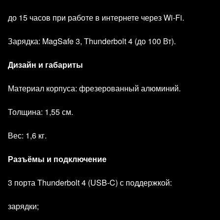
до 15 часов при работе в интернете через Wi‑Fi.
Зарядка: MagSafe 3, Thunderbolt 4 (до 100 Вт).
Дизайн и габариты
Материал корпуса: фрезерованный алюминий.
Толщина: 1,55 см.
Вес: 1,6 кг.
Разъёмы и подключение
3 порта Thunderbolt 4 (USB‑C) с поддержкой:
зарядки;