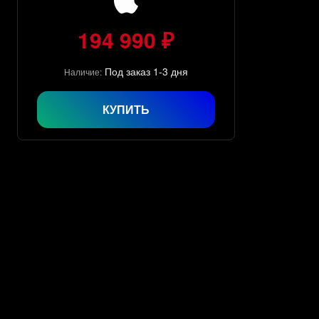
194 990 ₽
Под заказ 1-3 дня
Наличие:
КУПИТЬ