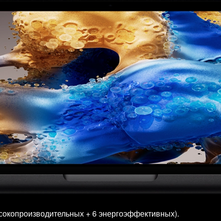
ысокопроизводительных + 6 энергоэффективных).