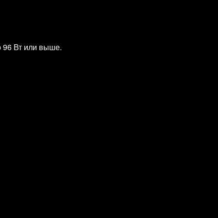
 96 Вт или выше.