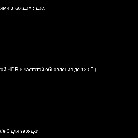
ями в каждом ядре.
ой HDR и частотой обновления до 120 Гц.
fe 3 для зарядки.