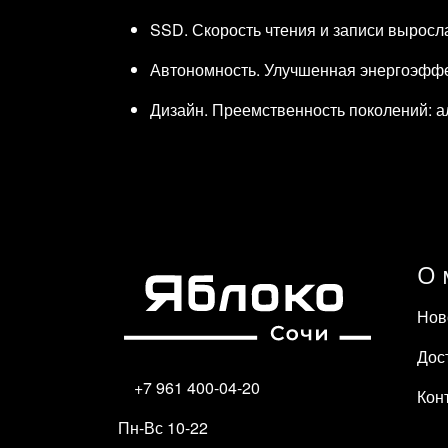
SSD. Скорость чтения и записи вырос
Автономность. Улучшенная энергоэффек
Дизайн. Преемственность поколений: а
О 
Нов
Дос
+7 961 400-04-20
Кон
Пн-Вс 10-22