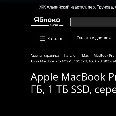
ЖК Альпийский квартал, пер. Трунова, 
Оплата и доставка
Каталог
Главная страница
Каталог
Mac
MacBook Pro
Apple MacBook Pro 14" (M5 10C CPU, 10C GPU, 2025) 24
Apple MacBook Pr
ГБ, 1 ТБ SSD, се