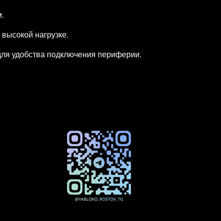
.
высокой нагрузке.
для удобства подключения периферии.