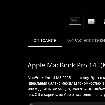
ОПИСАНИЕ
ХАРАКТЕРИСТИКИ
Apple MacBook Pro 14" (
MacBook Pro 14 M5 2025 — это ноутбук, соз
идеальный баланс между автономностью и п
или отдыхать где угодно, подключать любые
macOS и сервисами Apple позволяет не заг