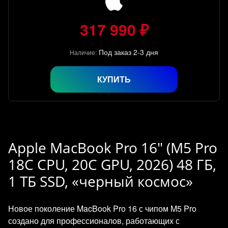
317 990 ₽
Под заказ 2-3 дня
Наличие:
КУПИТЬ
Apple MacBook Pro 16" (M5 Pro
18C CPU, 20C GPU, 2026) 48 ГБ,
1 ТБ SSD, «черный космос»
Новое поколение MacBook Pro 16 с чипом M5 Pro
создано для профессионалов, работающих с