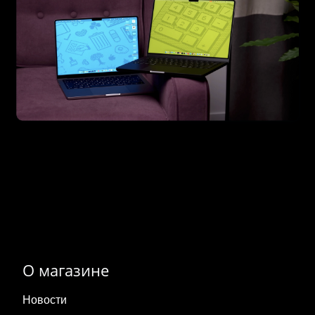
О магазине
Новости