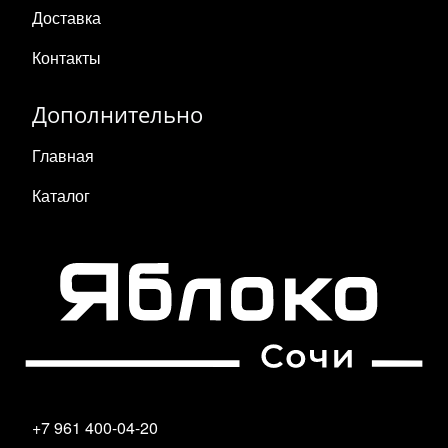
Доставка
Контакты
Дополнительно
Главная
Каталог
+7 961 400-04-20