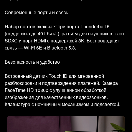
Современные порты и связь
Набор портов включает три порта Thunderbolt 5
(поддержка до 40 Гбит/с), разъём для наушников, слот
SDXC и порт HDMI с поддержкой 8K. Беспроводная
связь — Wi‑Fi 6E и Bluetooth 5.3.
Безопасность и удобство
Встроенный датчик Touch ID для мгновенной
разблокировки и подтверждения платежей. Камера
FaceTime HD 1080p с улучшенной обработкой
изображения для качественных видеозвонков.
Клавиатура с ножничным механизмом и подсветкой.