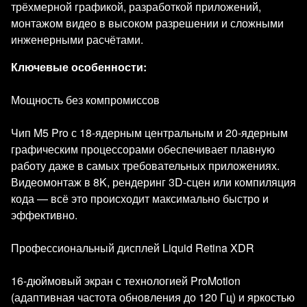
трёхмерной графикой, разработкой приложений,
монтажом видео в высоком разрешении и сложными
инженерными расчётами.
Ключевые особенности:
Мощность без компромиссов
Чип M5 Pro с 18-ядерным центральным и 20-ядерным
графическим процессорами обеспечивает плавную
работу даже в самых требовательных приложениях.
Видеомонтаж в 8K, рендеринг 3D-сцен или компиляция
кода — всё это происходит максимально быстро и
эффективно.
Профессиональный дисплей Liquid Retina XDR
16-дюймовый экран с технологией ProMotion
(адаптивная частота обновления до 120 Гц) и яркостью