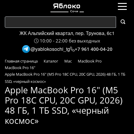
ЖК Альпийский квартал, пер. Трунова, 6с1
10:00 - 22:00 без выходных
@yablokosochi_tg
+7 961 400-04-20
Главная страница
Каталог
Mac
MacBook Pro
MacBook Pro 16"
Apple MacBook Pro 16" (M5 Pro 18C CPU, 20C GPU, 2026) 48 ГБ, 1 ТБ
SSD, «черный космос»
Apple MacBook Pro 16" (M5
Pro 18C CPU, 20C GPU, 2026)
48 ГБ, 1 ТБ SSD, «черный
космос»