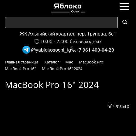
ЖК Альпийский квартал, пер. Трунова, 6с1
10:00 - 22:00 без выходных
@yablokosochi_tg
+7 961 400-04-20
Главная страница
Каталог
Mac
MacBook Pro
MacBook Pro 16"
MacBook Pro 16" 2024
MacBook Pro 16" 2024
Фильтр