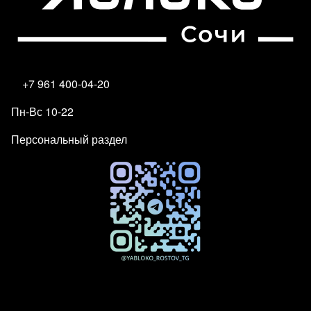
+7 961 400-04-20
Пн-Вс 10-22
Персональный раздел