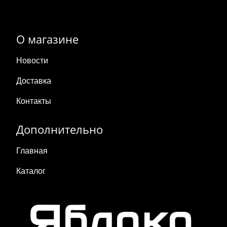
О магазине
Новости
Доставка
Контакты
Дополнительно
Главная
Каталог