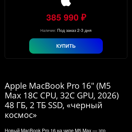
385 990 ₽
Под заказ 2-3 дня
Наличие:
КУПИТЬ
Apple MacBook Pro 16" (M5
Max 18C CPU, 32C GPU, 2026)
48 ГБ, 2 ТБ SSD, «черный
космос»
Новый MacBook Pro 16 на чипе M5 Max — это