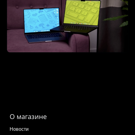
О магазине
Новости