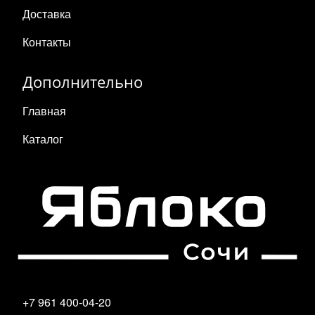
Доставка
Контакты
Дополнительно
Главная
Каталог
+7 961 400-04-20