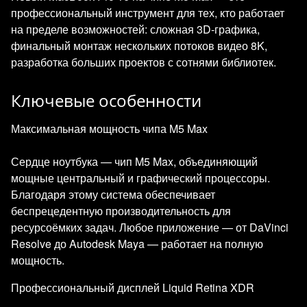
профессиональный инструмент для тех, кто работает
на пределе возможностей: сложная 3D-графика,
финальный монтаж нескольких потоков видео 8K,
разработка больших проектов с сотнями библиотек.
Ключевые особенности
Максимальная мощность чипа M5 Max
Сердце ноутбука — чип M5 Max, объединяющий
мощные центральный и графический процессоры.
Благодаря этому система обеспечивает
беспрецедентную производительность для
ресурсоёмких задач. Любое приложение — от DaVinci
Resolve до Autodesk Maya — работает на полную
мощность.
Профессиональный дисплей Liquid Retina XDR