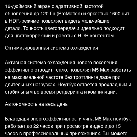
16-дюймовый экран с адаптивной частотой
обновления до 120 Гц (ProMotion) и яркостью 1600 нит
в HDR-режиме позволяет видеть мельчайшие
детали. Точность цветопередачи идеально подходит
для цветокоррекции и работы с HDR-контентом.
Оптимизированная система охлаждения
Активная система охлаждения нового поколения
эффективно отводит тепло, позволяя M5 Max работать
на максимальной частоте без троттлинга даже при
длительных нагрузках. Ноутбук остаётся прохладным и
стабильным во время рендеринга и компиляции.
Автономность на весь день
Благодаря энергоэффективности чипа M5 Max ноутбук
работает до 22 часов при просмотре видео и до 15
часов в профессиональных приложениях. Вы можете