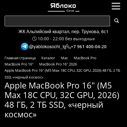
ЖК Альпийский квартал, пер. Трунова, 6с1
10:00 - 22:00 без выходных
@yablokosochi_tg
+7 961 400-04-20
Главная страница
Каталог
Mac
MacBook Pro
MacBook Pro 16"
MacBook Pro 16" 2026
Apple MacBook Pro 16" (M5 Max 18C CPU, 32C GPU, 2026) 48 ГБ, 2 ТБ
SSD, «черный космос»
Apple MacBook Pro 16" (M5
Max 18C CPU, 32C GPU, 2026)
48 ГБ, 2 ТБ SSD, «черный
космос»