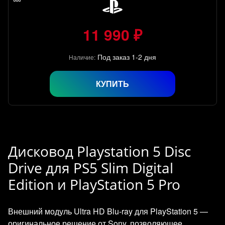
11 990 ₽
Под заказ 1-2 дня
Наличие:
КУПИТЬ
Дисковод Playstation 5 Disc
Drive для PS5 Slim Digital
Edition и PlayStation 5 Pro
Внешний модуль Ultra HD Blu‑ray для PlayStation 5 —
оригинальное решение от Sony, позволяющее