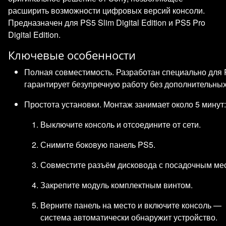
расширить возможности цифровых версий консоли.
Предназначен для PS5 Slim Digital Edition и PS5 Pro
Digital Edition.
Ключевые особенности
Полная совместимость. Разработан специально для PS
гарантирует безупречную работу без дополнительны
Простота установки. Монтаж занимает около 5 минут:
Выключите консоль и отсоедините от сети.
Снимите боковую панель PS5.
Совместите разъём дисковода с посадочным мес
Закрепите модуль комплектным винтом.
Верните панель на место и включите консоль —
система автоматически обнаружит устройство.