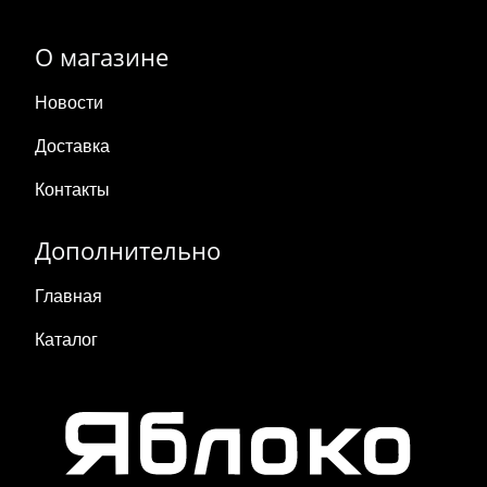
О магазине
Новости
Доставка
Контакты
Дополнительно
Главная
Каталог