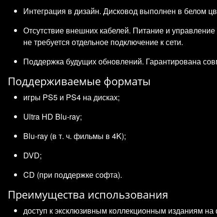
Интеграция в дизайн. Дисковод выполнен в белом цве
Отсутствие внешних кабелей. Питание и управление
не требуется отдельное подключение к сети.
Поддержка будущих обновлений. Гарантирована совм
Поддерживаемые форматы
игры PS5 и PS4 на дисках;
Ultra HD Blu‑ray;
Blu‑ray (в т. ч. фильмы в 4K);
DVD;
CD (при поддержке софта).
Преимущества использования
доступ к эксклюзивным коллекционным изданиям на 