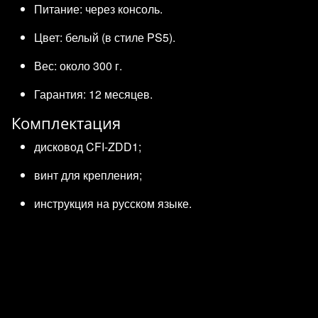
Питание: через консоль.
Цвет: белый (в стиле PS5).
Вес: около 300 г.
Гарантия: 12 месяцев.
Комплектация
дисковод CFI‑ZDD1;
винт для крепления;
инструкция на русском языке.