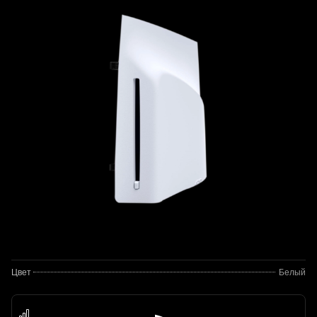
Цвет
Белый