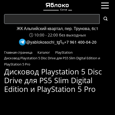
ЖК Альпийский квартал, пер. Трунова, 6с1
10:00 - 22:00 без выходных
@yablokosochi_tg
+7 961 400-04-20
Главная страница
Каталог
PlayStation
Дисковод Playstation 5 Disc Drive для PS5 Slim Digital Edition и
PlayStation 5 Pro
Дисковод Playstation 5 Disc
Drive для PS5 Slim Digital
Edition и PlayStation 5 Pro