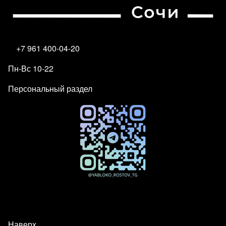
+7 961 400-04-20
Пн-Вс 10-22
Персональный раздел
Наверх