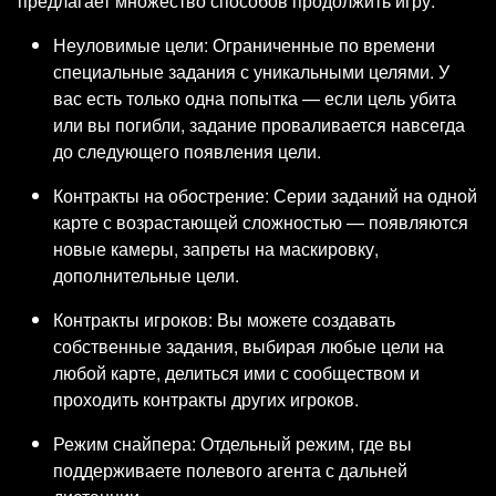
предлагает множество способов продолжить игру:
Неуловимые цели: Ограниченные по времени
специальные задания с уникальными целями. У
вас есть только одна попытка — если цель убита
или вы погибли, задание проваливается навсегда
до следующего появления цели.
Контракты на обострение: Серии заданий на одной
карте с возрастающей сложностью — появляются
новые камеры, запреты на маскировку,
дополнительные цели.
Контракты игроков: Вы можете создавать
собственные задания, выбирая любые цели на
любой карте, делиться ими с сообществом и
проходить контракты других игроков.
Режим снайпера: Отдельный режим, где вы
поддерживаете полевого агента с дальней