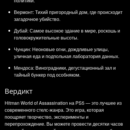
политики.
Вермонт: Тихий пригородный дом, где происходит
загадочное убийство.
Дубай: Самое высокое здание в мире, роскошь и
головокружительные высоты.
Чунцин: Неоновые огни, дождливые улицы,
уличная еда и подпольная лаборатория данных.
Мендоса: Виноградники, дегустационный зал и
тайный бункер под особняком.
Вердикт
Hitman World of Assassination на PS5 — это лучшее из
современного стелс-жанра. Это игра, которая
поощряет творчество, эксперименты и
перепрохождение. Вы можете провести десятки часов