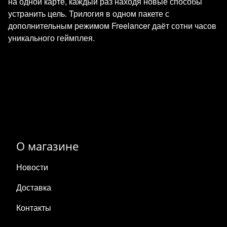
на одной карте, каждый раз находя новые способы
устранить цель. Трилогия в одном пакете с
дополнительным режимом Freelancer даёт сотни часов
уникального геймплея.
О магазине
Новости
Доставка
Контакты