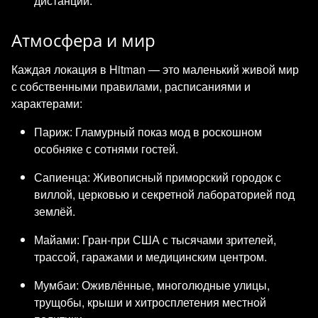
дистанции.
Атмосфера и мир
Каждая локация в Hitman — это маленький живой мир
с собственными правилами, расписаниями и
характерами:
Париж: Гламурный показ мод в роскошном
особняке с сотнями гостей.
Сапиенца: Живописный приморский городок с
виллой, церковью и секретной лабораторией под
землёй.
Майами: Гран-при США с тысячами зрителей,
трассой, гаражами и медицинским центром.
Мумбаи: Оживлённые, многолюдные улицы,
трущобы, крыши и хитросплетения местной