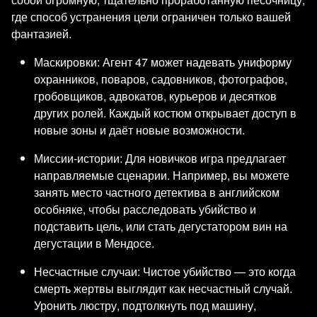
где способ устранения цели ограничен только вашей
фантазией.
Маскировки: Агент 47 может надевать униформу
охранников, поваров, садовников, фотографов,
гробовщиков, адвокатов, курьеров и десятков
других ролей. Каждый костюм открывает доступ в
новые зоны и даёт новые возможности.
Миссии-истории: Для новичков игра предлагает
направляемые сценарии. Например, вы можете
занять место частного детектива в английском
особняке, чтобы расследовать убийство и
подставить цель, или стать дегустатором вин на
дегустации в Мендосе.
Несчастные случаи: Чистое убийство — это когда
смерть жертвы выглядит как несчастный случай.
Уронить люстру, подтолкнуть под машину,