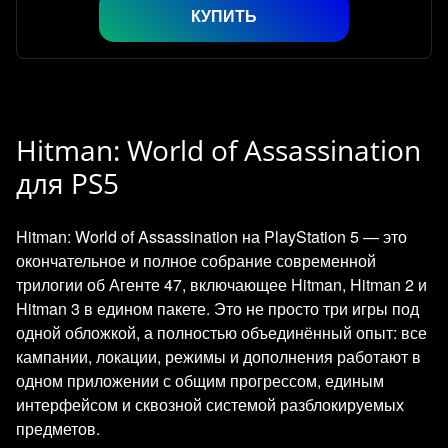
КУПИТЬ
Hitman: World of Assassination
для PS5
Hitman: World of Assassination на PlayStation 5 — это
окончательное и полное собрание современной
трилогии об Агенте 47, включающее Hitman, Hitman 2 и
Hitman 3 в едином пакете. Это не просто три игры под
одной обложкой, а полностью объединённый опыт: все
кампании, локации, режимы и дополнения работают в
одном приложении с общим прогрессом, единым
интерфейсом и сквозной системой разблокируемых
предметов.