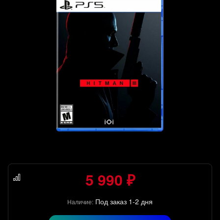
5 990 ₽
Под заказ 1-2 дня
Наличие: