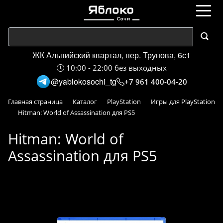
ЖК Альпийский квартал, пер. Трунова, 6с1
10:00 - 22:00 без выходных
@yablokosochi_tg
+7 961 400-04-20
Главная страница
Каталог
PlayStation
Игры для PlayStation
Hitman: World of Assassination для PS5
Hitman: World of
Assassination для PS5