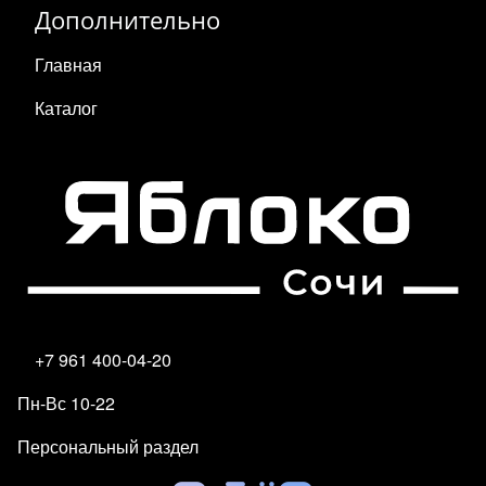
Дополнительно
Главная
Каталог
+7 961 400-04-20
Пн-Вс 10-22
Персональный раздел