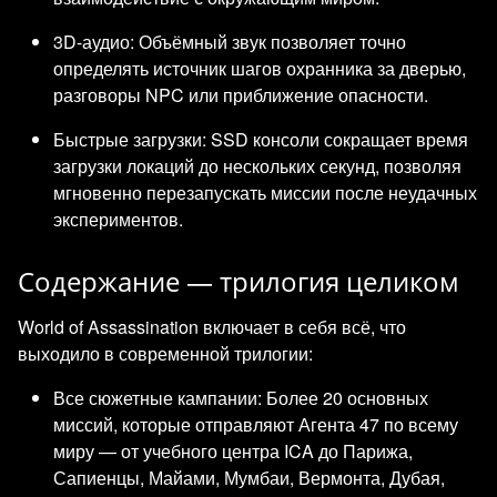
3D-аудио: Объёмный звук позволяет точно
определять источник шагов охранника за дверью,
разговоры NPC или приближение опасности.
Быстрые загрузки: SSD консоли сокращает время
загрузки локаций до нескольких секунд, позволяя
мгновенно перезапускать миссии после неудачных
экспериментов.
Содержание — трилогия целиком
World of Assassination включает в себя всё, что
выходило в современной трилогии:
Все сюжетные кампании: Более 20 основных
миссий, которые отправляют Агента 47 по всему
миру — от учебного центра ICA до Парижа,
Сапиенцы, Майами, Мумбаи, Вермонта, Дубая,