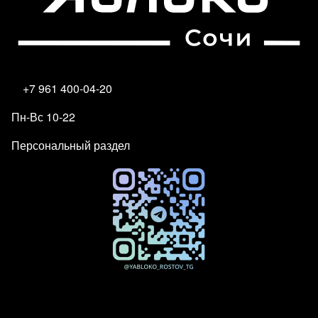
+7 961 400-04-20
Пн-Вс 10-22
Персональный раздел