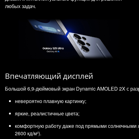
любых задач.
Впечатляющий дисплей
Большой 6,9‑дюймовый экран Dynamic AMOLED 2X с разр
невероятно плавную картинку;
яркие, реалистичные цвета;
комфортную работу даже под прямыми солнечными 
2600 кд/м²).