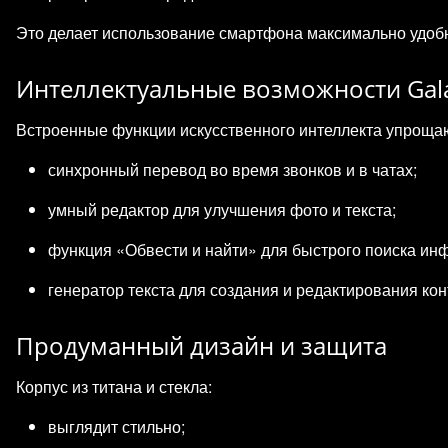
Это делает использование смартфона максимально удоб
Интеллектуальные возможности Gala
Встроенные функции искусственного интеллекта упроща
синхронный перевод во время звонков и в чатах;
умный редактор для улучшения фото и текста;
функция «Обвести и найти» для быстрого поиска ин
генератор текста для создания и редактирования кон
Продуманный дизайн и защита
Корпус из титана и стекла:
выглядит стильно;