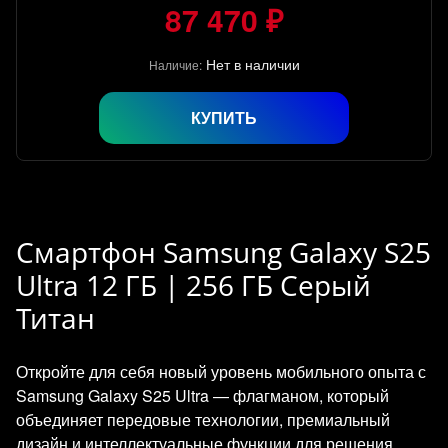
87 470 ₽
Нет в наличии
Наличие:
КУПИТЬ
Смартфон Samsung Galaxy S25
Ultra 12 ГБ | 256 ГБ Серый
Титан
Откройте для себя новый уровень мобильного опыта с
Samsung Galaxy S25 Ultra — флагманом, который
объединяет передовые технологии, премиальный
дизайн и интеллектуальные функции для решения