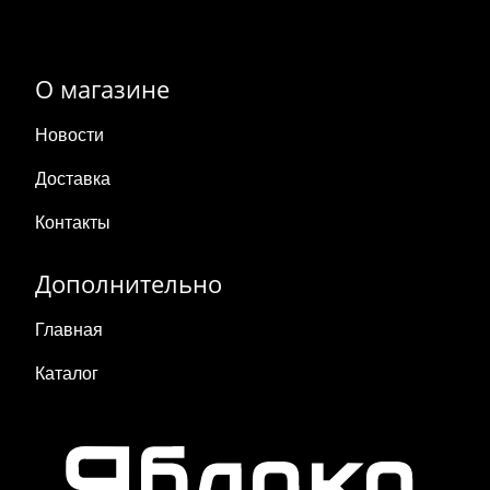
О магазине
Новости
Доставка
Контакты
Дополнительно
Главная
Каталог