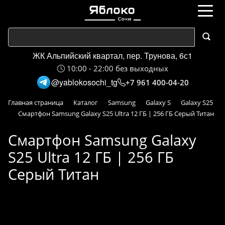
ЖК Альпийский квартал, пер. Трунова, 6с1
10:00 - 22:00 без выходных
@yablokosochi_tg
+7 961 400-04-20
Главная страница
Каталог
Samsung
Galaxy S
Galaxy S25
Смартфон Samsung Galaxy S25 Ultra 12 ГБ | 256 ГБ Серый Титан
Смартфон Samsung Galaxy
S25 Ultra 12 ГБ | 256 ГБ
Серый Титан