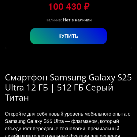
100 430 ₽
Нет в наличии
Наличие:
КУПИТЬ
Смартфон Samsung Galaxy S25
Ultra 12 ГБ | 512 ГБ Серый
Титан
Откройте для себя новый уровень мобильного опыта с
Samsung Galaxy S25 Ultra — флагманом, который
объединяет передовые технологии, премиальный
дизайн и интеллектуальные функции для решения