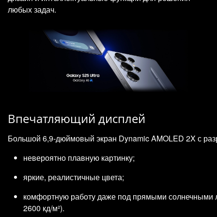
любых задач.
Впечатляющий дисплей
Большой 6,9‑дюймовый экран Dynamic AMOLED 2X с разр
невероятно плавную картинку;
яркие, реалистичные цвета;
комфортную работу даже под прямыми солнечными 
2600 кд/м²).