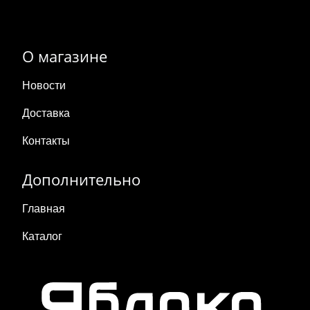
О магазине
Новости
Доставка
Контакты
Дополнительно
Главная
Каталог