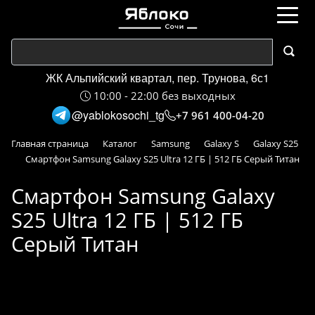
ЖК Альпийский квартал, пер. Трунова, 6с1
10:00 - 22:00 без выходных
@yablokosochi_tg
+7 961 400-04-20
Главная страница
Каталог
Samsung
Galaxy S
Galaxy S25
Смартфон Samsung Galaxy S25 Ultra 12 ГБ | 512 ГБ Серый Титан
Смартфон Samsung Galaxy
S25 Ultra 12 ГБ | 512 ГБ
Серый Титан