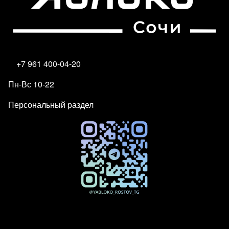
+7 961 400-04-20
Пн-Вс 10-22
Персональный раздел