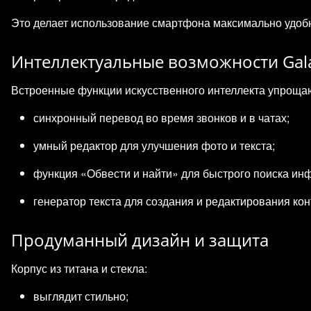
Это делает использование смартфона максимально удоб
Интеллектуальные возможности Gala
Встроенные функции искусственного интеллекта упроща
синхронный перевод во время звонков и в чатах;
умный редактор для улучшения фото и текста;
функция «Обвести и найти» для быстрого поиска ин
генератор текста для создания и редактирования кон
Продуманный дизайн и защита
Корпус из титана и стекла:
выглядит стильно;