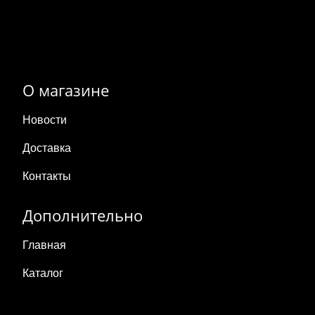
О магазине
Новости
Доставка
Контакты
Дополнительно
Главная
Каталог