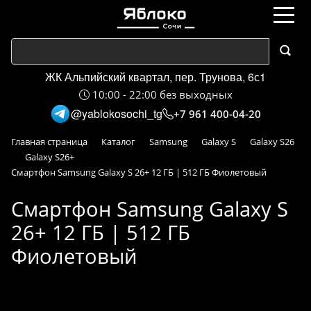
ЖК Альпийский квартал, пер. Трунова, 6с1
10:00 - 22:00 без выходных
@yablokosochi_tg
+7 961 400-04-20
Главная страница
Каталог
Samsung
Galaxy S
Galaxy S26
Galaxy S26+
Смартфон Samsung Galaxy S 26+ 12 ГБ | 512 ГБ Фиолетовый
Смартфон Samsung Galaxy S
26+ 12 ГБ | 512 ГБ
Фиолетовый