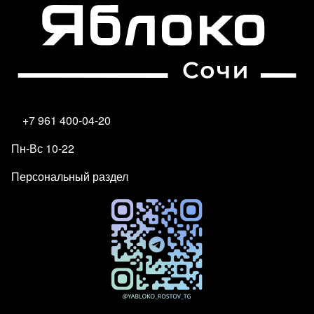
+7 961 400-04-20
Пн-Вс 10-22
Персональный раздел