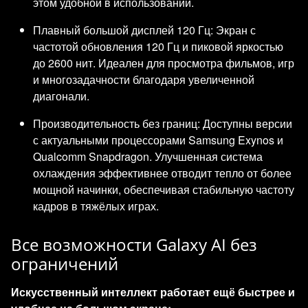
этом удобной в использовании.
Плавный большой дисплей 120 Гц: Экран с
частотой обновления 120 Гц и пиковой яркостью
до 2600 нит. Идеален для просмотра фильмов, игр
и многозадачности благодаря увеличенной
диагонали.
Производительность без границ: Доступны версии
с актуальными процессорами Samsung Exynos и
Qualcomm Snapdragon. Улучшенная система
охлаждения эффективнее отводит тепло от более
мощной начинки, обеспечивая стабильную частоту
кадров в тяжёлых играх.
Все возможности Galaxy AI без
ограничений
Искусственный интеллект работает ещё быстрее и