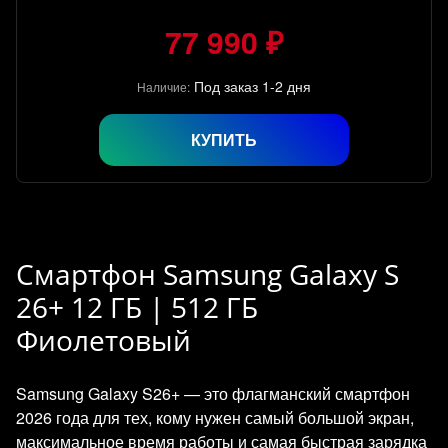
77 990 ₽
Под заказ 1-2 дня
Наличие:
КУПИТЬ
Смартфон Samsung Galaxy S
26+ 12 ГБ | 512 ГБ
Фиолетовый
Samsung Galaxy S26+ — это флагманский смартфон
2026 года для тех, кому нужен самый большой экран,
максимальное время работы и самая быстрая зарядка