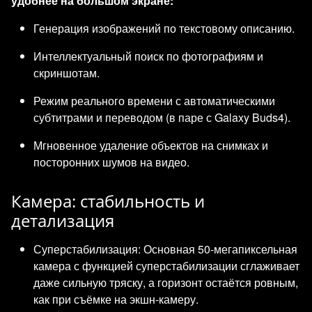
удобнее на большом экране:
Генерация изображений по текстовому описанию.
Интеллектуальный поиск по фотографиям и
скриншотам.
Режим реального времени с автоматическими
субтитрами и переводом (в паре с Galaxy Buds4).
Мгновенное удаление объектов на снимках и
посторонних шумов на видео.
Камера: стабильность и
детализация
Суперстабилизация: Основная 50-мегапиксельная
камера с функцией суперстабилизации сглаживает
даже сильную тряску, а горизонт остаётся ровным,
как при съёмке на экшн-камеру.