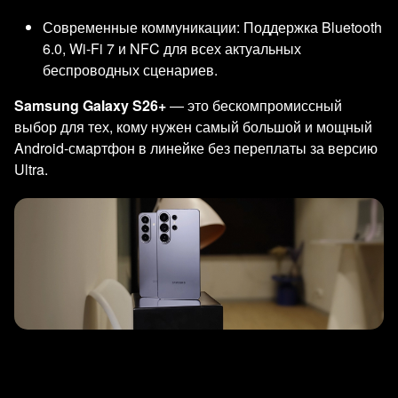
Современные коммуникации: Поддержка Bluetooth
6.0, Wi-Fi 7 и NFC для всех актуальных
беспроводных сценариев.
Samsung Galaxy S26+
— это бескомпромиссный
выбор для тех, кому нужен самый большой и мощный
Android-смартфон в линейке без переплаты за версию
Ultra.