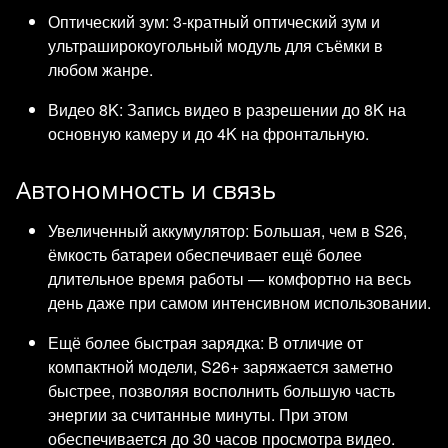
Оптический зум: 3-кратный оптический зум и
ультраширокоугольный модуль для съёмки в
любом жанре.
Видео 8K: Запись видео в разрешении до 8K на
основную камеру и до 4K на фронтальную.
Автономность и связь
Увеличенный аккумулятор: Большая, чем в S26,
ёмкость батареи обеспечивает ещё более
длительное время работы — комфортно на весь
день даже при самом интенсивном использовании.
Ещё более быстрая зарядка: В отличие от
компактной модели, S26+ заряжается заметно
быстрее, позволяя восполнить большую часть
энергии за считанные минуты. При этом
обеспечивается до 30 часов просмотра видео.