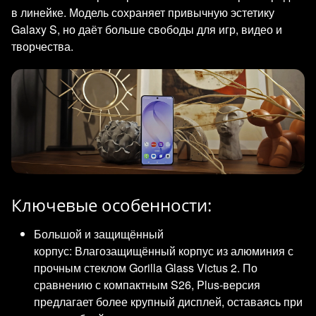
в линейке. Модель сохраняет привычную эстетику
Galaxy S, но даёт больше свободы для игр, видео и
творчества.
Ключевые особенности:
Большой и защищённый
корпус: Влагозащищённый корпус из алюминия с
прочным стеклом Gorilla Glass Victus 2. По
сравнению с компактным S26, Plus-версия
предлагает более крупный дисплей, оставаясь при