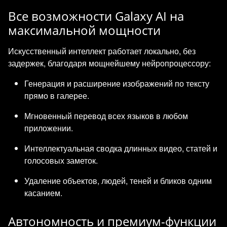
Все возможности Galaxy AI на
максимальной мощности
Искусственный интеллект работает локально, без
задержек, благодаря мощнейшему нейропроцессору:
Генерация и расширение изображений по тексту
прямо в галерее.
Мгновенный перевод всех языков в любом
приложении.
Интеллектуальная сводка длинных видео, статей и
голосовых заметок.
Удаление объектов, людей, теней и бликов одним
касанием.
Автономность и премиум-функции