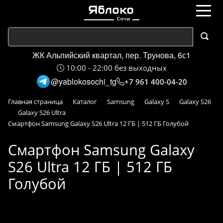
ЖК Альпийский квартал, пер. Трунова, 6с1
10:00 - 22:00 без выходных
@yablokosochi_tg
+7 961 400-04-20
Главная страница
Каталог
Samsung
Galaxy S
Galaxy S26
Galaxy S26 Ultra
Смартфон Samsung Galaxy S26 Ultra 12 ГБ | 512 ГБ Голубой
Смартфон Samsung Galaxy
S26 Ultra 12 ГБ | 512 ГБ
Голубой