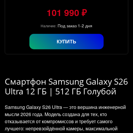
101 990 ₽
Под заказ 1-2 дня
Наличие:
КУПИТЬ
Смартфон Samsung Galaxy S26
Ultra 12 ГБ | 512 ГБ Голубой
Samsung Galaxy S26 Ultra — это вершина инженерной
мысли 2026 года. Модель создана для тех, кто
отказывается от компромиссов и требует самого
лучшего: непревзойдённой камеры, максимальной