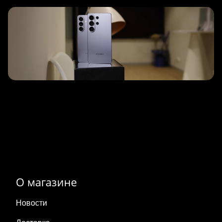
О магазине
Новости