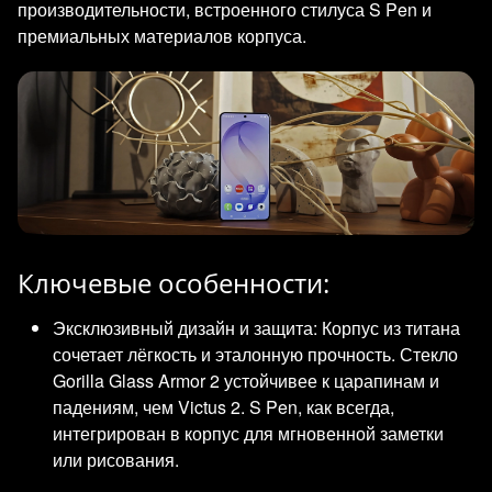
производительности, встроенного стилуса S Pen и
премиальных материалов корпуса.
Ключевые особенности:
Эксклюзивный дизайн и защита: Корпус из титана
сочетает лёгкость и эталонную прочность. Стекло
Gorilla Glass Armor 2 устойчивее к царапинам и
падениям, чем Victus 2. S Pen, как всегда,
интегрирован в корпус для мгновенной заметки
или рисования.