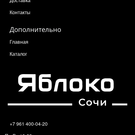
Доставка
Контакты
Дополнительно
Главная
Каталог
+7 961 400-04-20