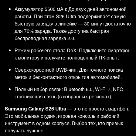
Аккумулятор 5500 мАч: До двух дней автономной
работы. При этом S26 Ultra поддерживает самую
быструю зарядку в линейке — 30 минут достаточно
для 70% заряда. Также доступна быстрая
беспроводная зарядка 2.0.
Режим рабочего стола DeX: Подключите смартфон
к монитору и получите полноценный ПК-опыт.
Сверхскоростной UWB-чип: Для точного поиска
меток и бесконтактного открытия автомобилей.
Полный набор связи: Bluetooth 6.0, Wi-Fi 7, NFC,
спутниковая связь (в избранных регионах).
Samsung Galaxy S26 Ultra
— это не просто смартфон.
Это мобильная студия, игровая консоль и рабочий
инструмент в одном корпусе. Выбор тех, кто привык
получать лучшее.