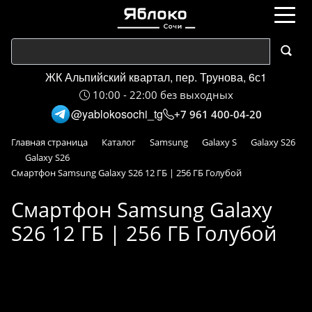
ЖК Альпийский квартал, пер. Трунова, 6с1
10:00 - 22:00 без выходных
@yablokosochi_tg
+7 961 400-04-20
Главная страница
Каталог
Samsung
Galaxy S
Galaxy S26
Galaxy S26
Смартфон Samsung Galaxy S26 12 ГБ | 256 ГБ Голубой
Смартфон Samsung Galaxy
S26 12 ГБ | 256 ГБ Голубой