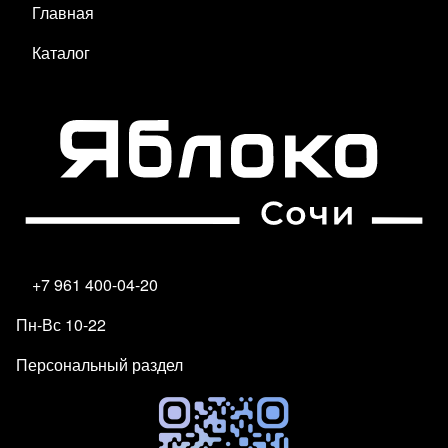
Главная
Каталог
+7 961 400-04-20
Пн-Вс 10-22
Персональный раздел