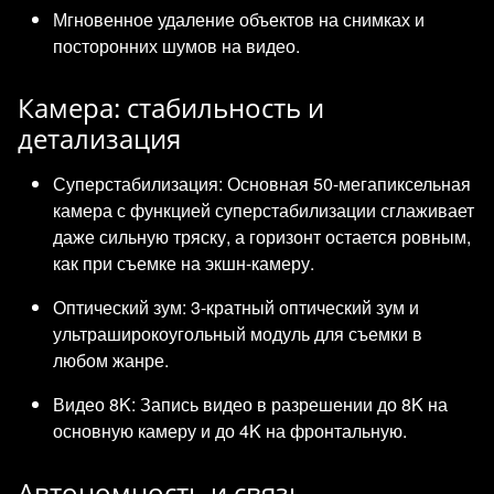
Мгновенное удаление объектов на снимках и
посторонних шумов на видео.
Камера: стабильность и
детализация
Суперстабилизация: Основная 50-мегапиксельная
камера с функцией суперстабилизации сглаживает
даже сильную тряску, а горизонт остается ровным,
как при съемке на экшн-камеру.
Оптический зум: 3-кратный оптический зум и
ультраширокоугольный модуль для съемки в
любом жанре.
Видео 8K: Запись видео в разрешении до 8K на
основную камеру и до 4K на фронтальную.
Автономность и связь