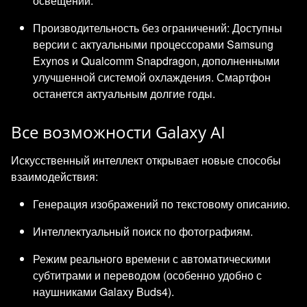
освещении.
Производительность без ограничений: Доступны
версии с актуальными процессорами Samsung
Exynos и Qualcomm Snapdragon, дополненными
улучшенной системой охлаждения. Смартфон
останется актуальным долгие годы.
Все возможности Galaxy AI
Искусственный интеллект открывает новые способы
взаимодействия:
Генерация изображений по текстовому описанию.
Интеллектуальный поиск по фотографиям.
Режим реального времени с автоматическими
субтитрами и переводом (особенно удобно с
наушниками Galaxy Buds4).