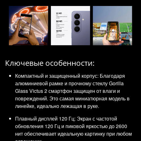
Ключевые особенности:
Компактный и защищенный корпус: Благодаря
алюминиевой рамке и прочному стеклу Gorilla
Glass Victus 2 смартфон защищен от влаги и
повреждений. Это самая миниатюрная модель в
линейке, идеально лежащая в руке.
Плавный дисплей 120 Гц: Экран с частотой
обновления 120 Гц и пиковой яркостью до 2600
нит обеспечивает идеальную картинку при любом