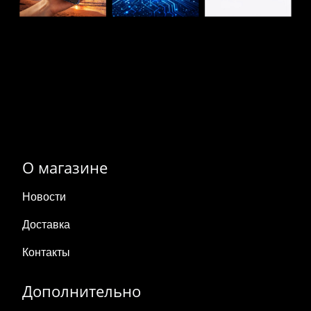
О магазине
Новости
Доставка
Контакты
Дополнительно