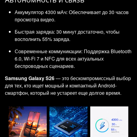
Аккумулятор 4300 мАч: Обеспечивает до 30 часов
просмотра видео.
Быстрая зарядка: 30 минут достаточно, чтобы
восполнить 55% заряда.
Современные коммуникации: Поддержка Bluetooth
6.0, Wi-Fi 7 и NFC для всех актуальных
беспроводных сценариев.
Samsung Galaxy S26
— это бескомпромиссный выбор
для тех, кто ищет мощный и компактный Android-
смартфон, который не устареет еще долгое время.