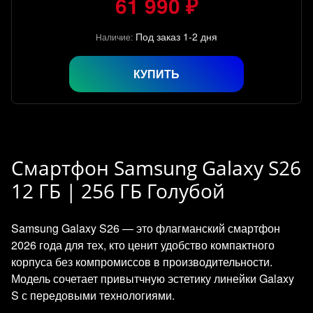
61 990 ₽
Под заказ 1-2 дня
Наличие:
КУПИТЬ
Смартфон Samsung Galaxy S26
12 ГБ | 256 ГБ Голубой
Samsung Galaxy S26 — это флагманский смартфон
2026 года для тех, кто ценит удобство компактного
корпуса без компромиссов в производительности.
Модель сочетает привытчную эстетику линейки Galaxy
S с передовыми технологиями.