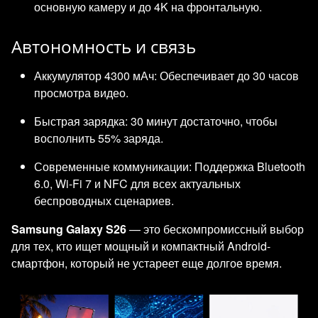
основную камеру и до 4K на фронтальную.
Автономность и связь
Аккумулятор 4300 мАч: Обеспечивает до 30 часов
просмотра видео.
Быстрая зарядка: 30 минут достаточно, чтобы
восполнить 55% заряда.
Современные коммуникации: Поддержка Bluetooth
6.0, Wi-Fi 7 и NFC для всех актуальных
беспроводных сценариев.
Samsung Galaxy S26
— это бескомпромиссный выбор
для тех, кто ищет мощный и компактный Android-
смартфон, который не устареет еще долгое время.