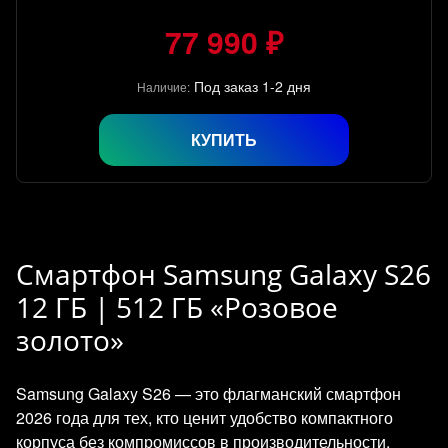
77 990 ₽
Под заказ 1-2 дня
Наличие:
КУПИТЬ
Смартфон Samsung Galaxy S26
12 ГБ | 512 ГБ «Розовое
золото»
Samsung Galaxy S26 — это флагманский смартфон
2026 года для тех, кто ценит удобство компактного
корпуса без компромиссов в производительности.