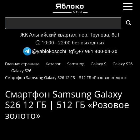
ЖК Альпийский квартал, пер. Трунова, 6с1
10:00 - 22:00 без выходных
@yablokosochi_tg
+7 961 400-04-20
Главная страница
Каталог
Samsung
Galaxy S
Galaxy S26
Galaxy S26
Смартфон Samsung Galaxy S26 12 ГБ | 512 ГБ «Розовое золото»
Смартфон Samsung Galaxy
S26 12 ГБ | 512 ГБ «Розовое
золото»