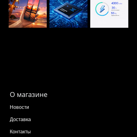
О магазине
Новости
Доставка
Контакты