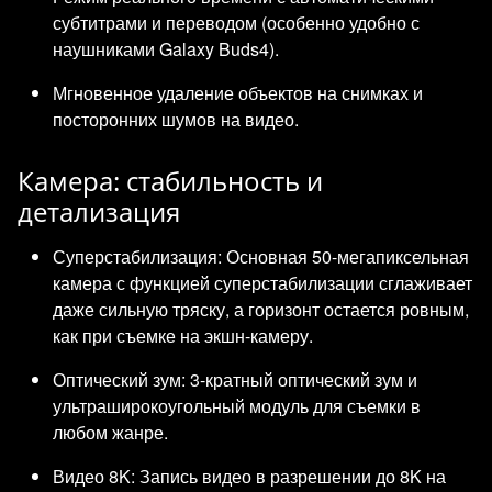
субтитрами и переводом (особенно удобно с
наушниками Galaxy Buds4).
Мгновенное удаление объектов на снимках и
посторонних шумов на видео.
Камера: стабильность и
детализация
Суперстабилизация: Основная 50-мегапиксельная
камера с функцией суперстабилизации сглаживает
даже сильную тряску, а горизонт остается ровным,
как при съемке на экшн-камеру.
Оптический зум: 3-кратный оптический зум и
ультраширокоугольный модуль для съемки в
любом жанре.
Видео 8K: Запись видео в разрешении до 8K на