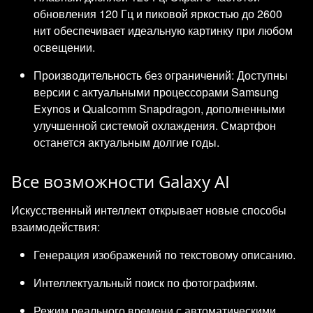
обновления 120 Гц и пиковой яркостью до 2600
нит обеспечивает идеальную картинку при любом
освещении.
Производительность без ограничений: Доступны
версии с актуальными процессорами Samsung
Exynos и Qualcomm Snapdragon, дополненными
улучшенной системой охлаждения. Смартфон
останется актуальным долгие годы.
Все возможности Galaxy AI
Искусственный интеллект открывает новые способы
взаимодействия:
Генерация изображений по текстовому описанию.
Интеллектуальный поиск по фотографиям.
Режим реального времени с автоматическими