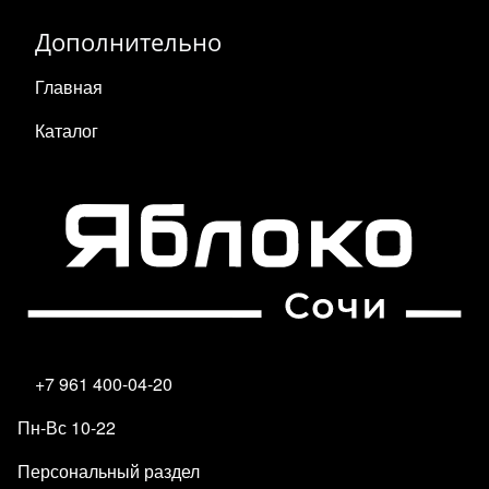
Дополнительно
Главная
Каталог
+7 961 400-04-20
Пн-Вс 10-22
Персональный раздел