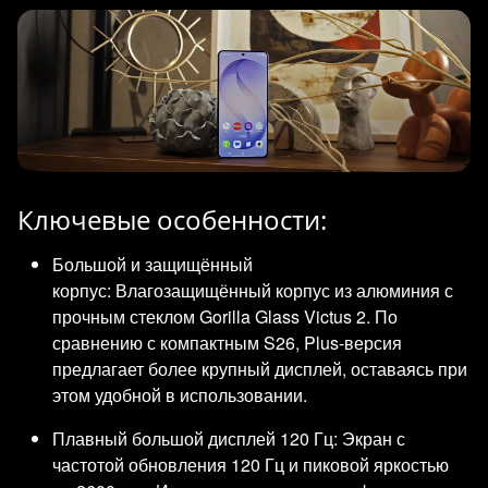
Ключевые особенности:
Большой и защищённый
корпус: Влагозащищённый корпус из алюминия с
прочным стеклом Gorilla Glass Victus 2. По
сравнению с компактным S26, Plus-версия
предлагает более крупный дисплей, оставаясь при
этом удобной в использовании.
Плавный большой дисплей 120 Гц: Экран с
частотой обновления 120 Гц и пиковой яркостью