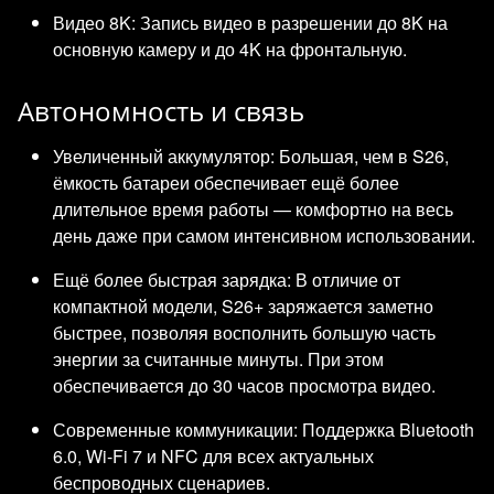
Видео 8K: Запись видео в разрешении до 8K на
основную камеру и до 4K на фронтальную.
Автономность и связь
Увеличенный аккумулятор: Большая, чем в S26,
ёмкость батареи обеспечивает ещё более
длительное время работы — комфортно на весь
день даже при самом интенсивном использовании.
Ещё более быстрая зарядка: В отличие от
компактной модели, S26+ заряжается заметно
быстрее, позволяя восполнить большую часть
энергии за считанные минуты. При этом
обеспечивается до 30 часов просмотра видео.
Современные коммуникации: Поддержка Bluetooth
6.0, Wi-Fi 7 и NFC для всех актуальных
беспроводных сценариев.