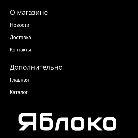
О магазине
Новости
Доставка
Контакты
Дополнительно
Главная
Каталог