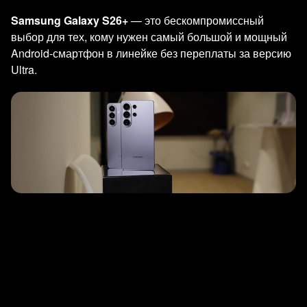
Samsung Galaxy S26+
— это бескомпромиссный
выбор для тех, кому нужен самый большой и мощный
Android-смартфон в линейке без переплаты за версию
Ultra.