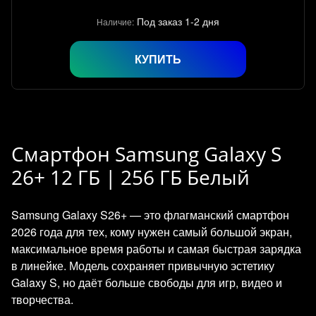
Под заказ 1-2 дня
Наличие:
КУПИТЬ
Смартфон Samsung Galaxy S
26+ 12 ГБ | 256 ГБ Белый
Samsung Galaxy S26+ — это флагманский смартфон
2026 года для тех, кому нужен самый большой экран,
максимальное время работы и самая быстрая зарядка
в линейке. Модель сохраняет привычную эстетику
Galaxy S, но даёт больше свободы для игр, видео и
творчества.