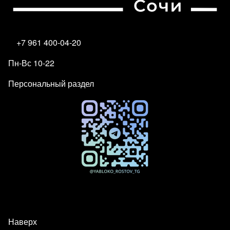
+7 961 400-04-20
Пн-Вс 10-22
Персональный раздел
Наверх