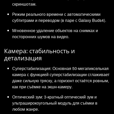
скриншотам.
Режим реального времени с автоматическими
субтитрами и переводом (в паре с Galaxy Buds4).
Мгновенное удаление объектов на снимках и
посторонних шумов на видео.
Камера: стабильность и
детализация
Суперстабилизация: Основная 50-мегапиксельная
камера с функцией суперстабилизации сглаживает
даже сильную тряску, а горизонт остаётся ровным,
как при съёмке на экшн-камеру.
Оптический зум: 3-кратный оптический зум и
ультраширокоугольный модуль для съёмки в
любом жанре.