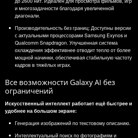
до 2600 нит. Идеален для просмотра фильмов, игр
и многозадачности благодаря увеличенной
диагонали.
Производительность без границ: Доступны версии
с актуальными процессорами Samsung Exynos и
Qualcomm Snapdragon. Улучшенная система
охлаждения эффективнее отводит тепло от более
мощной начинки, обеспечивая стабильную частоту
кадров в тяжёлых играх.
Все возможности Galaxy AI без
ограничений
Искусственный интеллект работает ещё быстрее и
удобнее на большом экране:
Генерация изображений по текстовому описанию.
Интеллектуальный поиск по фотографиям и