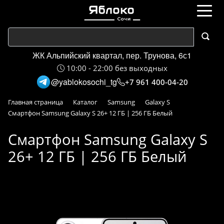
ЖК Альпийский квартал, пер. Трунова, 6с1
10:00 - 22:00 без выходных
@yablokosochi_tg
+7 961 400-04-20
Главная страница
Каталог
Samsung
Galaxy S
Смартфон Samsung Galaxy S 26+ 12 ГБ | 256 ГБ Белый
Смартфон Samsung Galaxy S
26+ 12 ГБ | 256 ГБ Белый