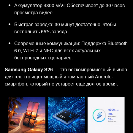
Аккумулятор 4300 мАч: Обеспечивает до 30 часов
просмотра видео.
Быстрая зарядка: 30 минут достаточно, чтобы
восполнить 55% заряда.
Современные коммуникации: Поддержка Bluetooth
6.0, Wi-Fi 7 и NFC для всех актуальных
беспроводных сценариев.
Samsung Galaxy S26
— это бескомпромиссный выбор
для тех, кто ищет мощный и компактный Android-
смартфон, который не устареет еще долгое время.