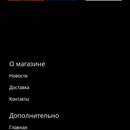
О магазине
Новости
Доставка
Контакты
Дополнительно
Главная