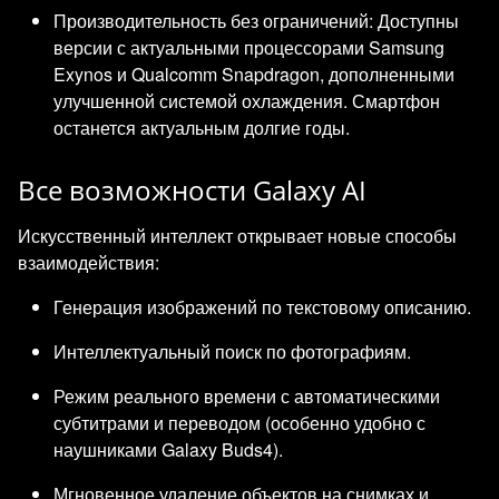
Производительность без ограничений: Доступны
версии с актуальными процессорами Samsung
Exynos и Qualcomm Snapdragon, дополненными
улучшенной системой охлаждения. Смартфон
останется актуальным долгие годы.
Все возможности Galaxy AI
Искусственный интеллект открывает новые способы
взаимодействия:
Генерация изображений по текстовому описанию.
Интеллектуальный поиск по фотографиям.
Режим реального времени с автоматическими
субтитрами и переводом (особенно удобно с
наушниками Galaxy Buds4).
Мгновенное удаление объектов на снимках и