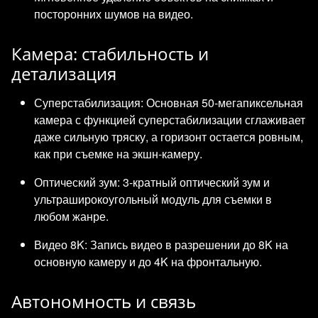
посторонних шумов на видео.
Камера: стабильность и
детализация
Суперстабилизация: Основная 50-мегапиксельная
камера с функцией суперстабилизации сглаживает
даже сильную тряску, а горизонт остается ровным,
как при съемке на экшн-камеру.
Оптический зум: 3-кратный оптический зум и
ультраширокоугольный модуль для съемки в
любом жанре.
Видео 8K: Запись видео в разрешении до 8K на
основную камеру и до 4K на фронтальную.
Автономность и связь