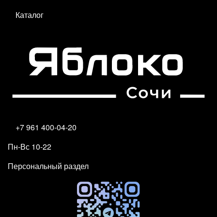
Каталог
+7 961 400-04-20
Пн-Вс 10-22
Персональный раздел