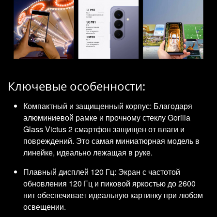
Ключевые особенности:
Компактный и защищенный корпус: Благодаря
алюминиевой рамке и прочному стеклу Gorilla
Glass Victus 2 смартфон защищен от влаги и
повреждений. Это самая миниатюрная модель в
линейке, идеально лежащая в руке.
Плавный дисплей 120 Гц: Экран с частотой
обновления 120 Гц и пиковой яркостью до 2600
нит обеспечивает идеальную картинку при любом
освещении.