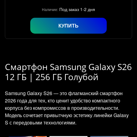
Под заказ 1-2 дня
Наличие:
КУПИТЬ
Смартфон Samsung Galaxy S26
12 ГБ | 256 ГБ Голубой
Samsung Galaxy S26 — это флагманский смартфон
2026 года для тех, кто ценит удобство компактного
корпуса без компромиссов в производительности.
Модель сочетает привытчную эстетику линейки Galaxy
S с передовыми технологиями.