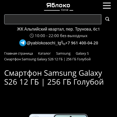
ЖК Альпийский квартал, пер. Трунова, 6с1
10:00 - 22:00 без выходных
@yablokosochi_tg
+7 961 400-04-20
Главная страница
Каталог
Samsung
Galaxy S
Смартфон Samsung Galaxy S26 12 ГБ | 256 ГБ Голубой
Смартфон Samsung Galaxy
S26 12 ГБ | 256 ГБ Голубой