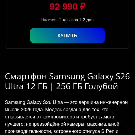
92 990 ₽
Под заказ 1-2 дня
Наличие:
КУПИТЬ
Смартфон Samsung Galaxy S26
Ultra 12 ГБ | 256 ГБ Голубой
Samsung Galaxy S26 Ultra — это вершина инженерной
мысли 2026 года. Модель создана для тех, кто
отказывается от компромиссов и требует самого
лучшего: непревзойдённой камеры, максимальной
производительности, встроенного стилуса S Pen и