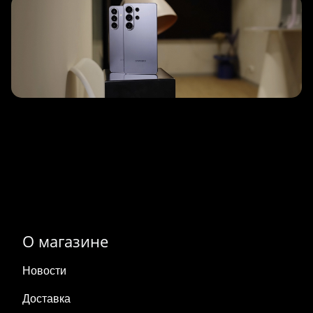
О магазине
Новости
Доставка