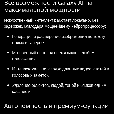
Все возможности Galaxy AI на
максимальной мощности
Искусственный интеллект работает локально, без
задержек, благодаря мощнейшему нейропроцессору:
Генерация и расширение изображений по тексту
прямо в галерее.
Мгновенный перевод всех языков в любом
приложении.
Интеллектуальная сводка длинных видео, статей и
голосовых заметок.
Удаление объектов, людей, теней и бликов одним
касанием.
Автономность и премиум-функции