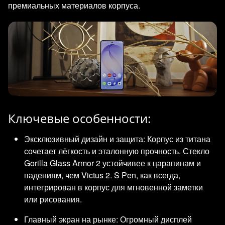
премиальных материалов корпуса.
Ключевые особенности:
Эксклюзивный дизайн и защита: Корпус из титана
сочетает лёгкость и эталонную прочность. Стекло
Gorilla Glass Armor 2 устойчивее к царапинам и
падениям, чем Victus 2. S Pen, как всегда,
интегрирован в корпус для мгновенной заметки
или рисования.
Главный экран на рынке: Огромный дисплей