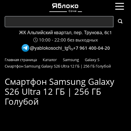
ЖК Альпийский квартал, пер. Трунова, 6с1
10:00 - 22:00 без выходных
@yablokosochi_tg
+7 961 400-04-20
Главная страница
Каталог
Samsung
Galaxy S
Смартфон Samsung Galaxy S26 Ultra 12 ГБ | 256 ГБ Голубой
Смартфон Samsung Galaxy
S26 Ultra 12 ГБ | 256 ГБ
Голубой