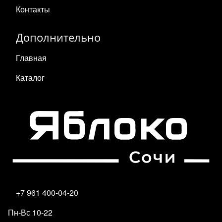
Контакты
Дополнительно
Главная
Каталог
+7 961 400-04-20
Пн-Вс 10-22